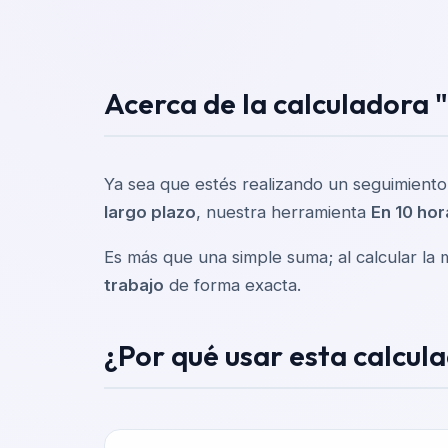
Acerca de la calculadora 
Ya sea que estés realizando un seguimient
largo plazo
, nuestra herramienta
En 10 hor
Es más que una simple suma; al calcular la 
trabajo
de forma exacta.
¿Por qué usar esta calcul