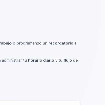
rabajo
o programando un
recordatorio a
 administrar tu
horario diario
y tu
flujo de