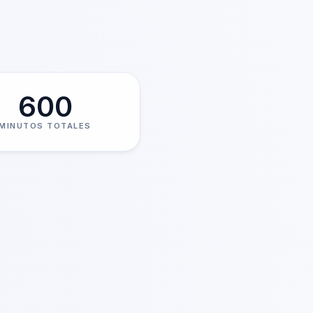
600
MINUTOS TOTALES