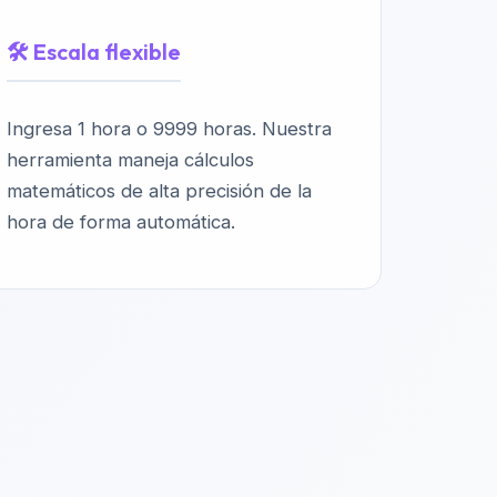
🛠️ Escala flexible
Ingresa 1 hora o 9999 horas. Nuestra
herramienta maneja cálculos
matemáticos de alta precisión de la
hora de forma automática.