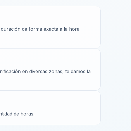
 duración de forma exacta a la hora
anificación en diversas zonas, te damos la
ntidad de horas.