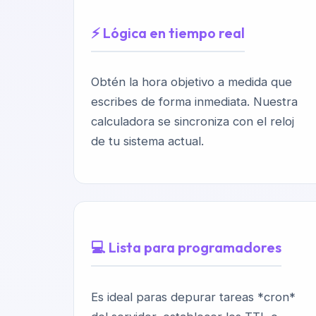
⚡ Lógica en tiempo real
Obtén la hora objetivo a medida que
escribes de forma inmediata. Nuestra
calculadora se sincroniza con el reloj
de tu sistema actual.
💻 Lista para programadores
Es ideal paras depurar tareas *cron*