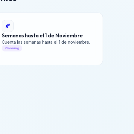
🍂
Semanas hasta el 1 de Noviembre
Cuenta las semanas hasta el 1 de noviembre.
Planning