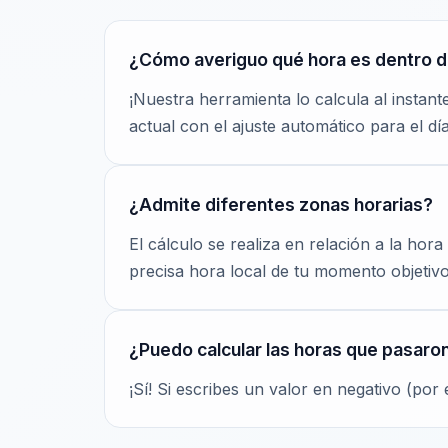
¿Cómo averiguo qué hora es dentro d
¡Nuestra herramienta lo calcula al insta
actual con el ajuste automático para el dí
¿Admite diferentes zonas horarias?
El cálculo se realiza en relación a la hor
precisa hora local de tu momento objetivo
¿Puedo calcular las horas que pasaro
¡Sí! Si escribes un valor en negativo (por