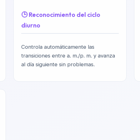
🕒 Reconocimiento del ciclo
diurno
Controla automáticamente las
transiciones entre a. m./p. m. y avanza
al día siguiente sin problemas.