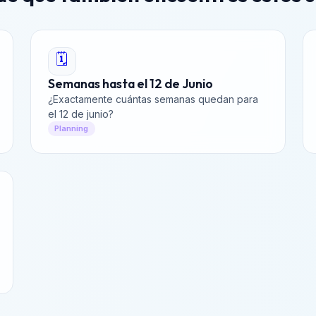
🗓️
Semanas hasta el 12 de Junio
¿Exactamente cuántas semanas quedan para
el 12 de junio?
Planning