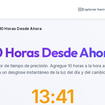
Explorar her
10 Horas Desde Ahora
0 Horas Desde Aho
or de tiempo de precisión. Agregue 10 horas a la hora a
 un desglose instantáneo de la luz del día y del cambio
13:41