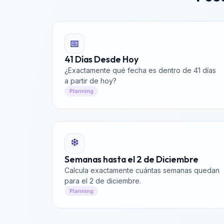
📅
41 Días Desde Hoy
¿Exactamente qué fecha es dentro de 41 días
a partir de hoy?
Planning
❄️
Semanas hasta el 2 de Diciembre
Calcula exactamente cuántas semanas quedan
para el 2 de diciembre.
Planning