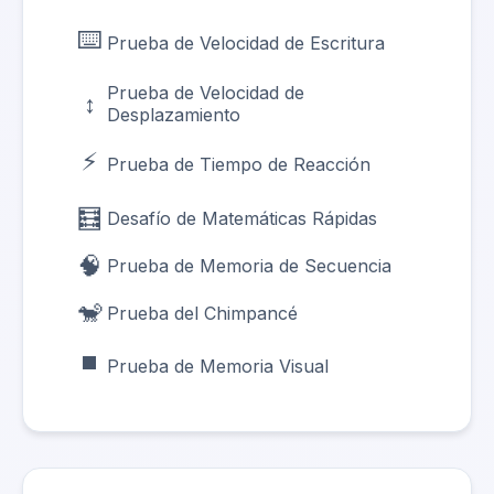
⌨️
Prueba de Velocidad de Escritura
Prueba de Velocidad de
↕️
Desplazamiento
⚡
Prueba de Tiempo de Reacción
🧮
Desafío de Matemáticas Rápidas
🧠
Prueba de Memoria de Secuencia
🐒
Prueba del Chimpancé
⏹️
Prueba de Memoria Visual