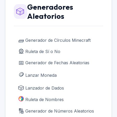
Generadores
🎲
Aleatorios
🧱
Generador de Círculos Minecraft
🎡
Ruleta de Sí o No
📅
Generador de Fechas Aleatorias
🪙
Lanzar Moneda
🎲
Lanzador de Dados
Ruleta de Nombres
🔢
Generador de Números Aleatorios