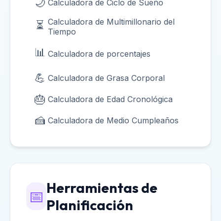
🌙
Calculadora de Ciclo de Sueño
Calculadora de Multimillonario del
⏳
Tiempo
📊
Calculadora de porcentajes
💪
Calculadora de Grasa Corporal
🎂
Calculadora de Edad Cronológica
🍰
Calculadora de Medio Cumpleaños
Herramientas de
📅
Planificación