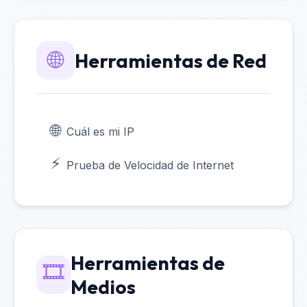
🌐
Herramientas de Red
🌐
Cuál es mi IP
⚡
Prueba de Velocidad de Internet
Herramientas de
🎞️
Medios