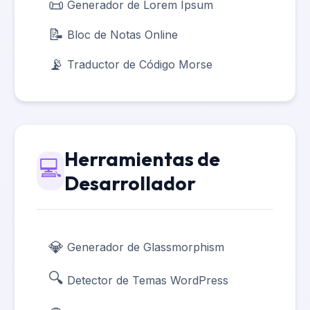
📜
Generador de Lorem Ipsum
📝
Bloc de Notas Online
📡
Traductor de Código Morse
Herramientas de
💻
Desarrollador
💎
Generador de Glassmorphism
🔍
Detector de Temas WordPress