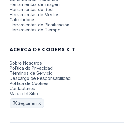
Herramientas de Imagen
Herramientas de Red
Herramientas de Medios
Calculadoras
Herramientas de Planificación
Herramientas de Tiempo
ACERCA DE CODERS KIT
Sobre Nosotros
Política de Privacidad
Términos de Servicio
Descargo de Responsabilidad
Política de Cookies
Contáctanos
Mapa del Sitio
Seguir en X