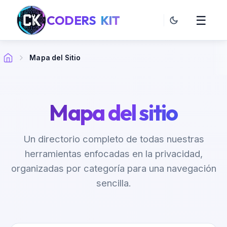
CODERS
KIT
☰
Mapa del Sitio
Mapa del sitio
Un directorio completo de todas nuestras
herramientas enfocadas en la privacidad,
organizadas por categoría para una navegación
sencilla.