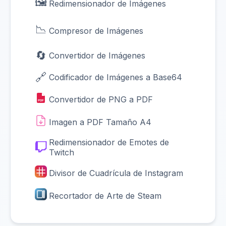
🖼️
Redimensionador de Imágenes
📉
Compresor de Imágenes
🔄
Convertidor de Imágenes
🔗
Codificador de Imágenes a Base64
Convertidor de PNG a PDF
PDF
Imagen a PDF Tamaño A4
Redimensionador de Emotes de
Twitch
Divisor de Cuadrícula de Instagram
Recortador de Arte de Steam