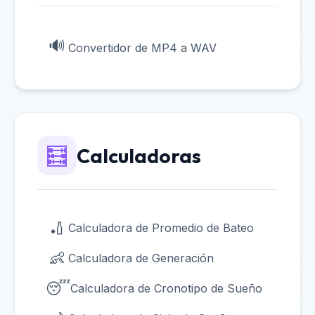
🔊
Convertidor de MP4 a WAV
🧮
Calculadoras
🏏
Calculadora de Promedio de Bateo
👶
Calculadora de Generación
😴
Calculadora de Cronotipo de Sueño