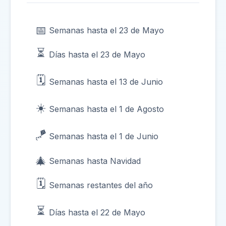
📅
Semanas hasta el 23 de Mayo
⏳
Días hasta el 23 de Mayo
🗓️
Semanas hasta el 13 de Junio
☀️
Semanas hasta el 1 de Agosto
🪁
Semanas hasta el 1 de Junio
🎄
Semanas hasta Navidad
🗓️
Semanas restantes del año
⏳
Días hasta el 22 de Mayo