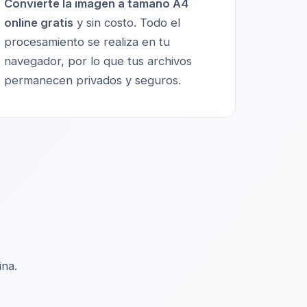
Convierte la imagen a tamaño A4
online gratis
y sin costo. Todo el
procesamiento se realiza en tu
navegador, por lo que tus archivos
permanecen privados y seguros.
ina.