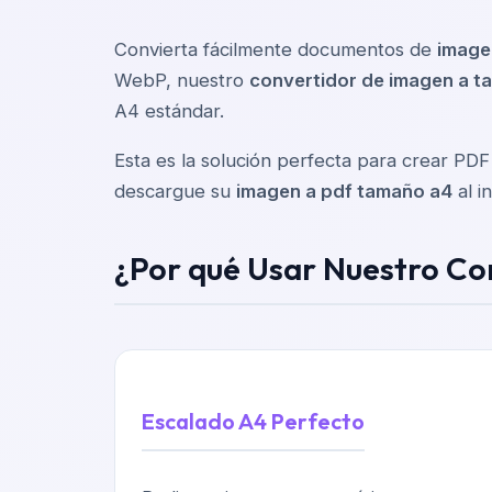
Convierta fácilmente documentos de
image
WebP, nuestro
convertidor de imagen a 
A4 estándar.
Esta es la solución perfecta para crear PDF
descargue su
imagen a pdf tamaño a4
al i
¿Por qué Usar Nuestro C
Escalado A4 Perfecto