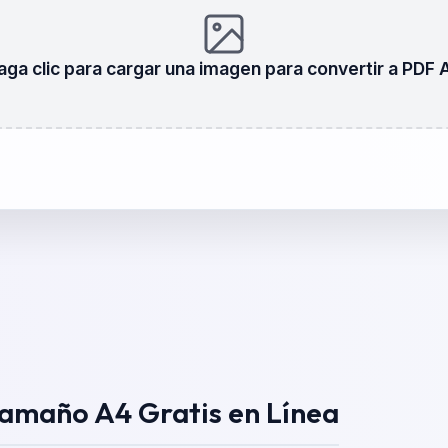
aga clic para cargar una imagen para convertir a PDF 
amaño A4 Gratis en Línea