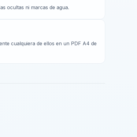
ifas ocultas ni marcas de agua.
ente cualquiera de ellos en un PDF A4 de