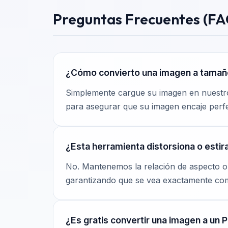
Preguntas Frecuentes (FA
¿Cómo convierto una imagen a tamaño
Simplemente cargue su imagen en nuest
para asegurar que su imagen encaje perf
¿Esta herramienta distorsiona o estir
No. Mantenemos la relación de aspecto ori
garantizando que se vea exactamente com
¿Es gratis convertir una imagen a un