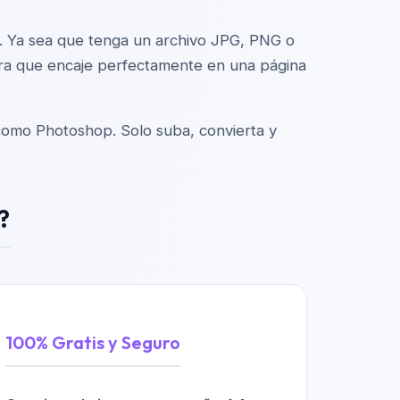
a. Ya sea que tenga un archivo JPG, PNG o
ra que encaje perfectamente en una página
 como Photoshop. Solo suba, convierta y
?
100% Gratis y Seguro