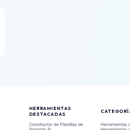
HERRAMIENTAS
CATEGORÍ
DESTACADAS
Constructor de Plantillas de
Herramientas 
Prompts AI
Herramientas 