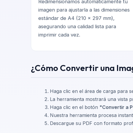
Redimensionamos automáticamente tu
imagen para ajustarla a las dimensiones
estándar de A4 (210 x 297 mm),
asegurando una calidad lista para
imprimir cada vez.
¿Cómo Convertir una Ima
Haga clic en el área de carga para se
La herramienta mostrará una vista p
Haga clic en el botón
"Convertir a 
Nuestra herramienta procesa instan
Descargue su PDF con formato profes