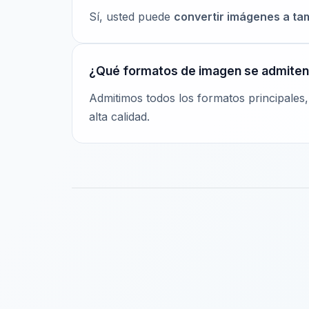
Sí, usted puede
convertir imágenes a ta
¿Qué formatos de imagen se admite
Admitimos todos los formatos principales
alta calidad.