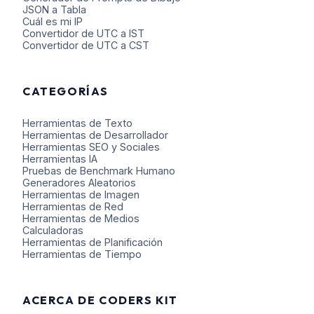
JSON a Tabla
Cuál es mi IP
Convertidor de UTC a IST
Convertidor de UTC a CST
CATEGORÍAS
Herramientas de Texto
Herramientas de Desarrollador
Herramientas SEO y Sociales
Herramientas IA
Pruebas de Benchmark Humano
Generadores Aleatorios
Herramientas de Imagen
Herramientas de Red
Herramientas de Medios
Calculadoras
Herramientas de Planificación
Herramientas de Tiempo
ACERCA DE CODERS KIT