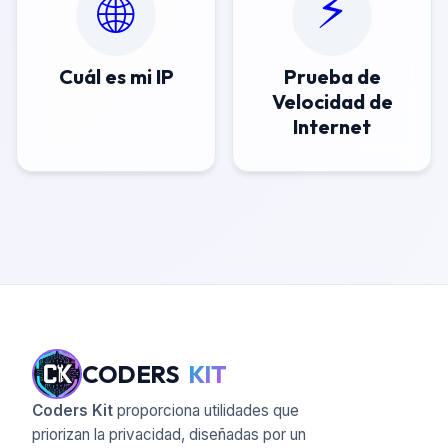
⚡
🌐
Cuál es mi IP
Prueba de
Velocidad de
Internet
CODERS
KIT
Coders Kit
proporciona utilidades que
priorizan la privacidad, diseñadas por un