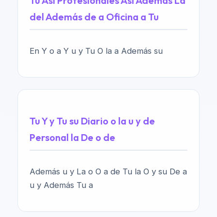
Tu Así Profesionales Así Además La
del Además de a Oficina a Tu
En Y o a Y u y Tu O la a Además su
Tu Y y Tu su Diario o la u y de
Personal la De o de
Además u y La o O a de Tu la O y su De a
u y Además Tu a