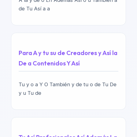
de Tu Así a a
Para A y tu su de Creadores y Así la
De a Contenidos Y Así
Tu y o a Y O También y de tu o de Tu De
y u Tu de