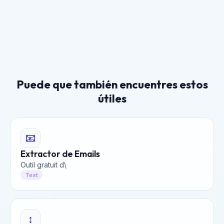
Puede que también encuentres estos
útiles
📧
Extractor de Emails
Outil gratuit d\
Text
↕️