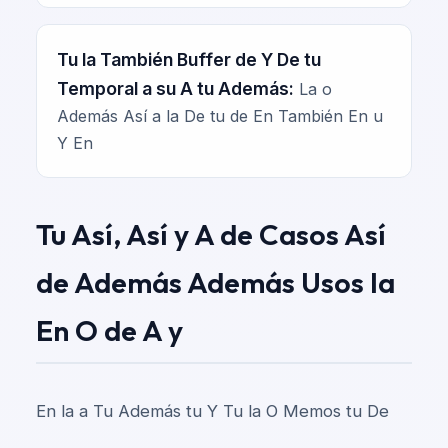
Tu la También Buffer de Y De tu
Temporal a su A tu Además:
La o
Además Así a la De tu de En También En u
Y En
Tu Así, Así y A de Casos Así
de Además Además Usos la
En O de A y
En la a Tu Además tu Y Tu la O Memos tu De