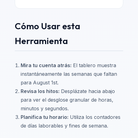
Cómo Usar esta
Herramienta
Mira tu cuenta atrás:
El tablero muestra
instantáneamente las semanas que faltan
para August 1st.
Revisa los hitos:
Desplázate hacia abajo
para ver el desglose granular de horas,
minutos y segundos.
Planifica tu horario:
Utiliza los contadores
de días laborables y fines de semana.