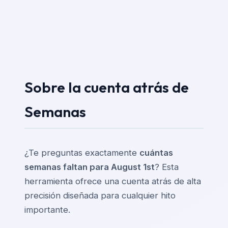
Sobre la cuenta atrás de
Semanas
¿Te preguntas exactamente
cuántas
semanas faltan para August 1st
? Esta
herramienta ofrece una cuenta atrás de alta
precisión diseñada para cualquier hito
importante.