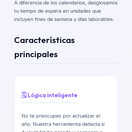
A diferencia de los calendarios, desglosamos
tu tiempo de espera en unidades que
incluyen fines de semana y días laborables.
Características
principales
🗓️ Lógica inteligente
No te preocupes por actualizar el
año. Nuestra herramienta detecta si