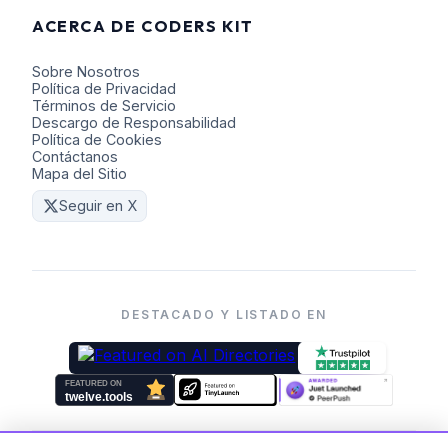
ACERCA DE CODERS KIT
Sobre Nosotros
Política de Privacidad
Términos de Servicio
Descargo de Responsabilidad
Política de Cookies
Contáctanos
Mapa del Sitio
Seguir en X
DESTACADO Y LISTADO EN