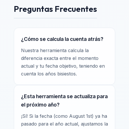
Preguntas Frecuentes
¿Cómo se calcula la cuenta atrás?
Nuestra herramienta calcula la
diferencia exacta entre el momento
actual y tu fecha objetivo, teniendo en
cuenta los años bisiestos.
¿Esta herramienta se actualiza para
el próximo año?
¡Sí! Si la fecha (como August 1st) ya ha
pasado para el año actual, ajustamos la