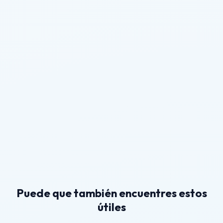
Puede que también encuentres estos
útiles