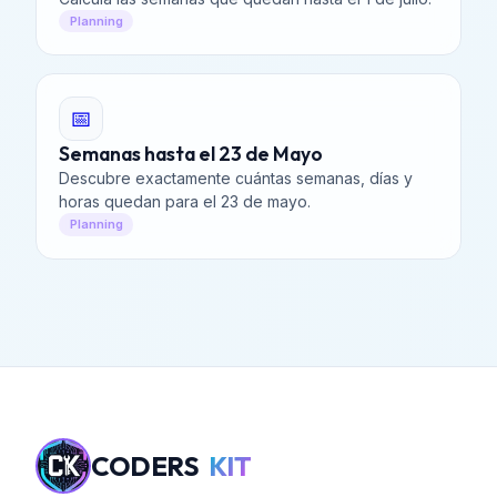
Planning
📅
Semanas hasta el 23 de Mayo
Descubre exactamente cuántas semanas, días y
horas quedan para el 23 de mayo.
Planning
CODERS
KIT