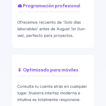
💼 Programación profesional
Ofrecemos recuento de 'Solo días
laborables' antes de August 1st (lun-
vie), perfecto para proyectos.
📱 Optimizado para móviles
Consulta tu cuenta atrás en cualquier
lugar. Nuestra interfaz moderna e
intuitiva es totalmente responsive.