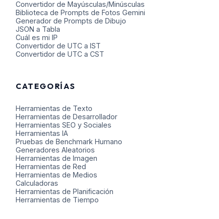
Convertidor de Mayúsculas/Minúsculas
Biblioteca de Prompts de Fotos Gemini
Generador de Prompts de Dibujo
JSON a Tabla
Cuál es mi IP
Convertidor de UTC a IST
Convertidor de UTC a CST
CATEGORÍAS
Herramientas de Texto
Herramientas de Desarrollador
Herramientas SEO y Sociales
Herramientas IA
Pruebas de Benchmark Humano
Generadores Aleatorios
Herramientas de Imagen
Herramientas de Red
Herramientas de Medios
Calculadoras
Herramientas de Planificación
Herramientas de Tiempo