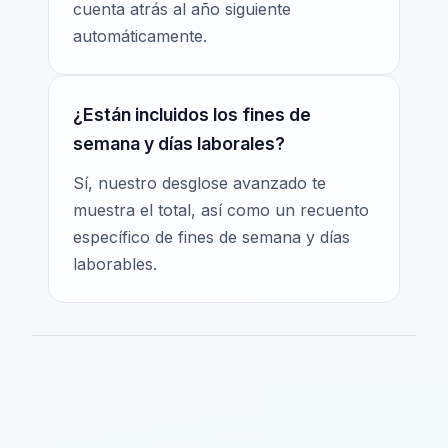
cuenta atrás al año siguiente
automáticamente.
¿Están incluidos los fines de
semana y días laborales?
Sí, nuestro desglose avanzado te
muestra el total, así como un recuento
específico de fines de semana y días
laborables.