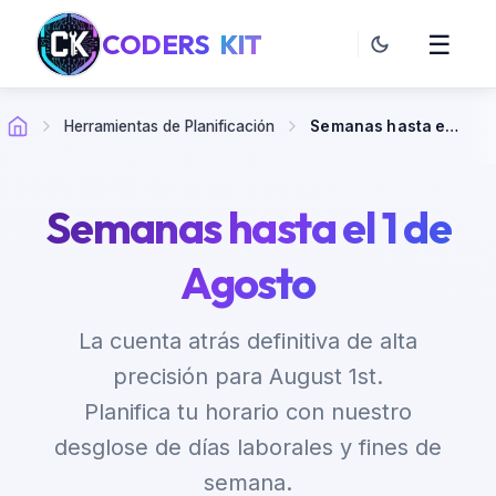
CODERS
KIT
☰
Herramientas de Planificación
Semanas hasta el 1 de Agosto
Semanas hasta el 1 de
Agosto
La cuenta atrás definitiva de alta
precisión para August 1st.
Planifica tu horario con nuestro
desglose de días laborales y fines de
semana.