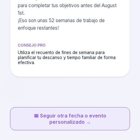
para completar tus objetivos antes del August
1st.
¡Eso son unas 52 semanas de trabajo de
enfoque restantes!
CONSEJO PRO
Utiliza el recuento de fines de semana para
planificar tu descanso y tiempo familiar de forma
efectiva.
📅
Seguir otra fecha o evento
personalizado
→