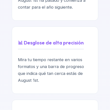
August 1st ha pasado y comienza a
contar para el año siguiente.
📊 Desglose de alta precisión
Mira tu tiempo restante en varios
formatos y una barra de progreso
que indica qué tan cerca estás de
August 1st.