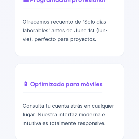
Ofrecemos recuento de 'Solo días
laborables' antes de June 1st (lun-
vie), perfecto para proyectos.
📱 Optimizado para móviles
Consulta tu cuenta atrás en cualquier
lugar. Nuestra interfaz moderna e
intuitiva es totalmente responsive.