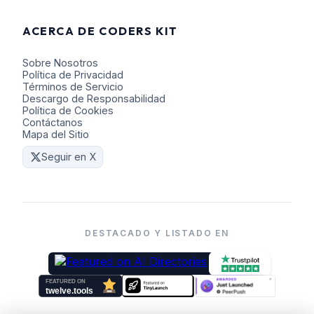
ACERCA DE CODERS KIT
Sobre Nosotros
Política de Privacidad
Términos de Servicio
Descargo de Responsabilidad
Política de Cookies
Contáctanos
Mapa del Sitio
Seguir en X
DESTACADO Y LISTADO EN