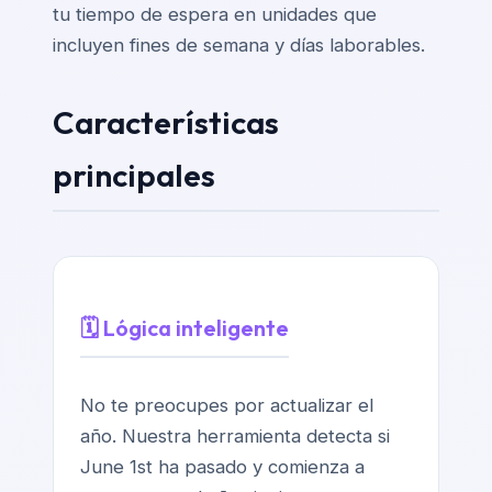
tu tiempo de espera en unidades que
incluyen fines de semana y días laborables.
Características
principales
🗓️ Lógica inteligente
No te preocupes por actualizar el
año. Nuestra herramienta detecta si
June 1st ha pasado y comienza a