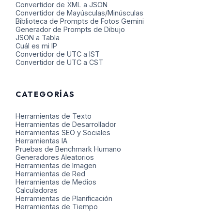
Convertidor de XML a JSON
Convertidor de Mayúsculas/Minúsculas
Biblioteca de Prompts de Fotos Gemini
Generador de Prompts de Dibujo
JSON a Tabla
Cuál es mi IP
Convertidor de UTC a IST
Convertidor de UTC a CST
CATEGORÍAS
Herramientas de Texto
Herramientas de Desarrollador
Herramientas SEO y Sociales
Herramientas IA
Pruebas de Benchmark Humano
Generadores Aleatorios
Herramientas de Imagen
Herramientas de Red
Herramientas de Medios
Calculadoras
Herramientas de Planificación
Herramientas de Tiempo