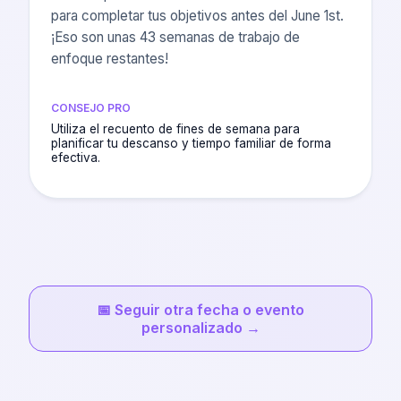
para completar tus objetivos antes del June 1st.
¡Eso son unas 43 semanas de trabajo de
enfoque restantes!
CONSEJO PRO
Utiliza el recuento de fines de semana para
planificar tu descanso y tiempo familiar de forma
efectiva.
📅
Seguir otra fecha o evento
personalizado
→