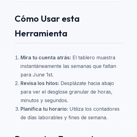
Cómo Usar esta
Herramienta
Mira tu cuenta atrás:
El tablero muestra
instantáneamente las semanas que faltan
para June 1st.
Revisa los hitos:
Desplázate hacia abajo
para ver el desglose granular de horas,
minutos y segundos.
Planifica tu horario:
Utiliza los contadores
de días laborables y fines de semana.