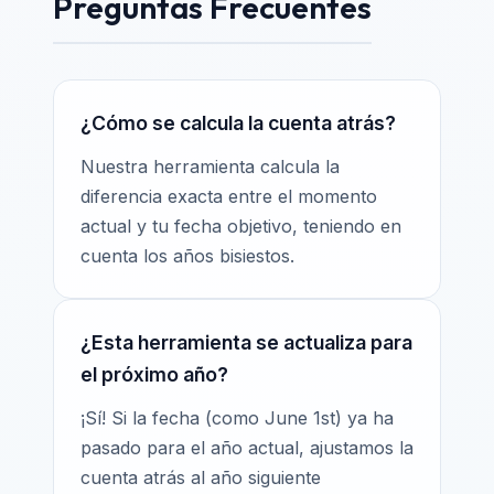
Preguntas Frecuentes
¿Cómo se calcula la cuenta atrás?
Nuestra herramienta calcula la
diferencia exacta entre el momento
actual y tu fecha objetivo, teniendo en
cuenta los años bisiestos.
¿Esta herramienta se actualiza para
el próximo año?
¡Sí! Si la fecha (como June 1st) ya ha
pasado para el año actual, ajustamos la
cuenta atrás al año siguiente