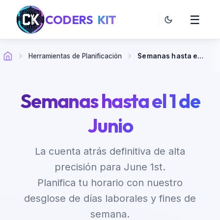
CODERS
KIT
☰
Herramientas de Planificación
Semanas hasta el 1 de Junio
Semanas hasta el 1 de
Junio
La cuenta atrás definitiva de alta
precisión para June 1st.
Planifica tu horario con nuestro
desglose de días laborales y fines de
semana.