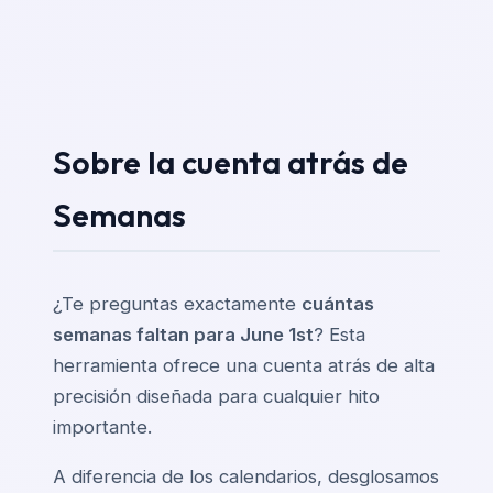
Sobre la cuenta atrás de
Semanas
¿Te preguntas exactamente
cuántas
semanas faltan para June 1st
? Esta
herramienta ofrece una cuenta atrás de alta
precisión diseñada para cualquier hito
importante.
A diferencia de los calendarios, desglosamos