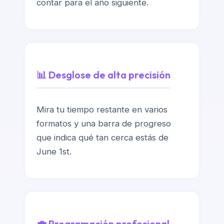
contar para el año siguiente.
📊 Desglose de alta precisión
Mira tu tiempo restante en varios
formatos y una barra de progreso
que indica qué tan cerca estás de
June 1st.
💼 Programación profesional