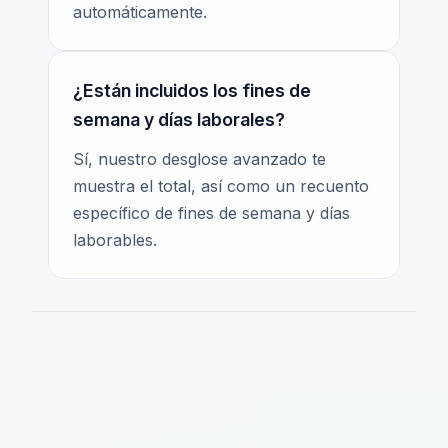
automáticamente.
¿Están incluidos los fines de
semana y días laborales?
Sí, nuestro desglose avanzado te
muestra el total, así como un recuento
específico de fines de semana y días
laborables.