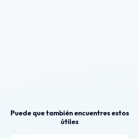
Puede que también encuentres estos
útiles