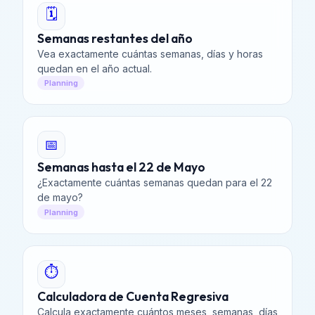
🗓️
Semanas restantes del año
Vea exactamente cuántas semanas, días y horas
quedan en el año actual.
Planning
📅
Semanas hasta el 22 de Mayo
¿Exactamente cuántas semanas quedan para el 22
de mayo?
Planning
⏱️
Calculadora de Cuenta Regresiva
Calcula exactamente cuántos meses, semanas, días