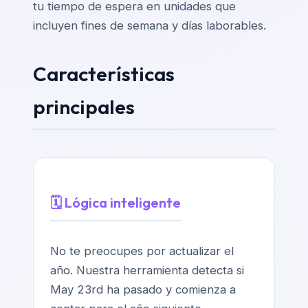
tu tiempo de espera en unidades que
incluyen fines de semana y días laborables.
Características
principales
🗓️ Lógica inteligente
No te preocupes por actualizar el
año. Nuestra herramienta detecta si
May 23rd ha pasado y comienza a