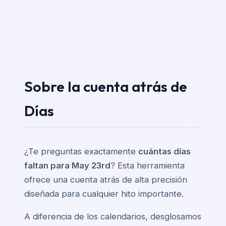
Sobre la cuenta atrás de
Días
¿Te preguntas exactamente
cuántas días
faltan para May 23rd
? Esta herramienta
ofrece una cuenta atrás de alta precisión
diseñada para cualquier hito importante.
A diferencia de los calendarios, desglosamos