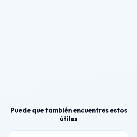
Puede que también encuentres estos
útiles