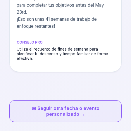
para completar tus objetivos antes del May
23rd.
¡Eso son unas 41 semanas de trabajo de
enfoque restantes!
CONSEJO PRO
Utiliza el recuento de fines de semana para
planificar tu descanso y tiempo familiar de forma
efectiva.
📅
Seguir otra fecha o evento
personalizado
→