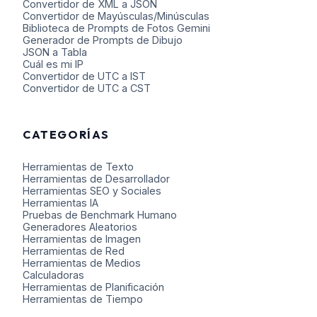
Convertidor de XML a JSON
Convertidor de Mayúsculas/Minúsculas
Biblioteca de Prompts de Fotos Gemini
Generador de Prompts de Dibujo
JSON a Tabla
Cuál es mi IP
Convertidor de UTC a IST
Convertidor de UTC a CST
CATEGORÍAS
Herramientas de Texto
Herramientas de Desarrollador
Herramientas SEO y Sociales
Herramientas IA
Pruebas de Benchmark Humano
Generadores Aleatorios
Herramientas de Imagen
Herramientas de Red
Herramientas de Medios
Calculadoras
Herramientas de Planificación
Herramientas de Tiempo