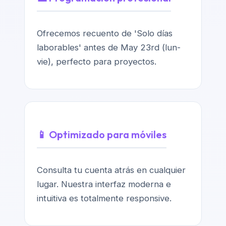
Ofrecemos recuento de 'Solo días
laborables' antes de May 23rd (lun-
vie), perfecto para proyectos.
📱 Optimizado para móviles
Consulta tu cuenta atrás en cualquier
lugar. Nuestra interfaz moderna e
intuitiva es totalmente responsive.