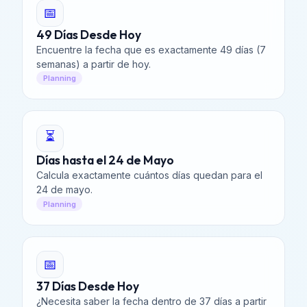
📅
49 Días Desde Hoy
Encuentre la fecha que es exactamente 49 días (7
semanas) a partir de hoy.
Planning
⏳
Días hasta el 24 de Mayo
Calcula exactamente cuántos días quedan para el
24 de mayo.
Planning
📅
37 Días Desde Hoy
¿Necesita saber la fecha dentro de 37 días a partir