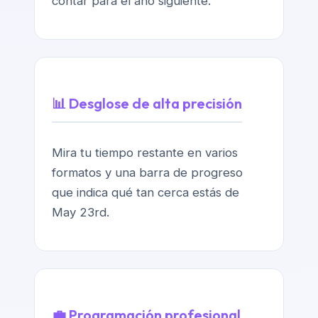
contar para el año siguiente.
📊 Desglose de alta precisión
Mira tu tiempo restante en varios
formatos y una barra de progreso
que indica qué tan cerca estás de
May 23rd.
💼 Programación profesional