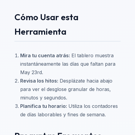
Cómo Usar esta
Herramienta
Mira tu cuenta atrás:
El tablero muestra
instantáneamente las días que faltan para
May 23rd.
Revisa los hitos:
Desplázate hacia abajo
para ver el desglose granular de horas,
minutos y segundos.
Planifica tu horario:
Utiliza los contadores
de días laborables y fines de semana.