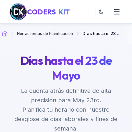
CODERS
KIT
☰
Herramientas de Planificación
Días hasta el 23 de Mayo
Días hasta el 23 de
Mayo
La cuenta atrás definitiva de alta
precisión para May 23rd.
Planifica tu horario con nuestro
desglose de días laborales y fines de
semana.