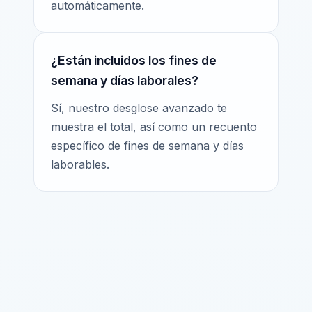
automáticamente.
¿Están incluidos los fines de
semana y días laborales?
Sí, nuestro desglose avanzado te
muestra el total, así como un recuento
específico de fines de semana y días
laborables.