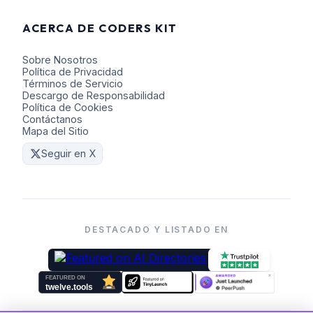
ACERCA DE CODERS KIT
Sobre Nosotros
Política de Privacidad
Términos de Servicio
Descargo de Responsabilidad
Política de Cookies
Contáctanos
Mapa del Sitio
Seguir en X
DESTACADO Y LISTADO EN