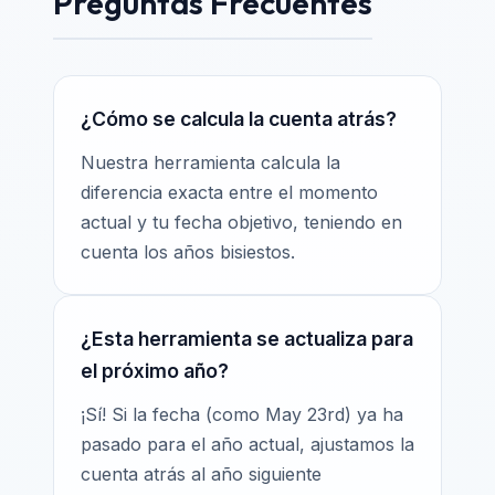
Preguntas Frecuentes
¿Cómo se calcula la cuenta atrás?
Nuestra herramienta calcula la
diferencia exacta entre el momento
actual y tu fecha objetivo, teniendo en
cuenta los años bisiestos.
¿Esta herramienta se actualiza para
el próximo año?
¡Sí! Si la fecha (como May 23rd) ya ha
pasado para el año actual, ajustamos la
cuenta atrás al año siguiente