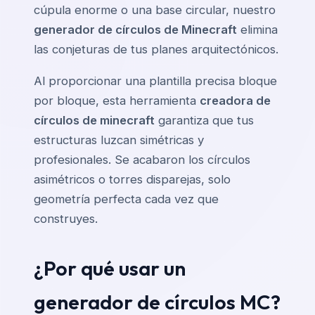
cúpula enorme o una base circular, nuestro
generador de círculos de Minecraft
elimina
las conjeturas de tus planes arquitectónicos.
Al proporcionar una plantilla precisa bloque
por bloque, esta herramienta
creadora de
círculos de minecraft
garantiza que tus
estructuras luzcan simétricas y
profesionales. Se acabaron los círculos
asimétricos o torres disparejas, solo
geometría perfecta cada vez que
construyes.
¿Por qué usar un
generador de círculos MC?