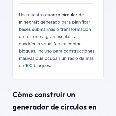
Usa nuestro
cuadro circular de
minecraft
generado para planificar
bases submarinas o transformación
de terreno a gran escala. La
cuadrícula visual facilita contar
bloques, incluso para construcciones
masivas que ocupan un radio de mas
de 100 bloques.
Cómo construir un
generador de círculos en