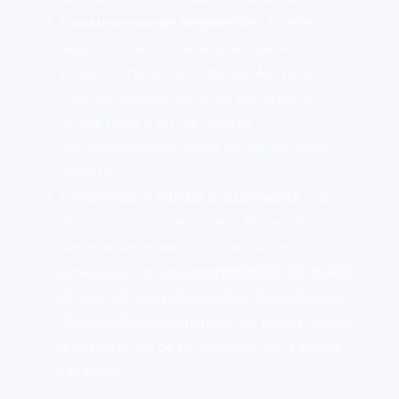
Construcción de Segmentos:
Puede
seguir la cuadrícula de guía que le
proporciona la herramienta. Así verá
cuantos bloques de largo ponerlos de
forma recta y en los lugares
correspondientes antes de curvar hacia
adentro.
Comprobar y Validar a su Simetría:
Las
estructuras curvas para el Minecraft
siempre serán de a bloques de tipo
simétricas. Ya tras la terminación del diseño
en uno en sus primerísimos 4 cuadrantes
¡Asegúrate simplemente e un patrón espejo
a aplicarlo así de un lado con las 3 partes
faltantes!