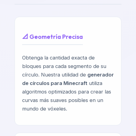
📐 Geometría Precisa
Obtenga la cantidad exacta de
bloques para cada segmento de su
círculo. Nuestra utilidad de
generador
de círculos para Minecraft
utiliza
algoritmos optimizados para crear las
curvas más suaves posibles en un
mundo de vóxeles.