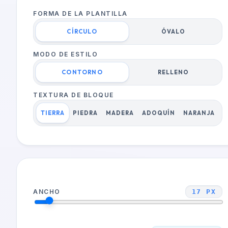
FORMA DE LA PLANTILLA
CÍRCULO
ÓVALO
MODO DE ESTILO
CONTORNO
RELLENO
TEXTURA DE BLOQUE
TIERRA
PIEDRA
MADERA
ADOQUÍN
NARANJA
ANCHO
17
PX