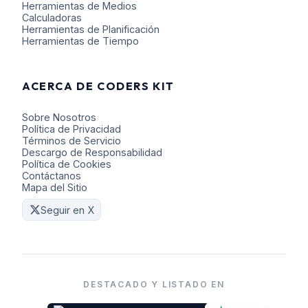
Herramientas de Medios
Calculadoras
Herramientas de Planificación
Herramientas de Tiempo
ACERCA DE CODERS KIT
Sobre Nosotros
Política de Privacidad
Términos de Servicio
Descargo de Responsabilidad
Política de Cookies
Contáctanos
Mapa del Sitio
Seguir en X
DESTACADO Y LISTADO EN