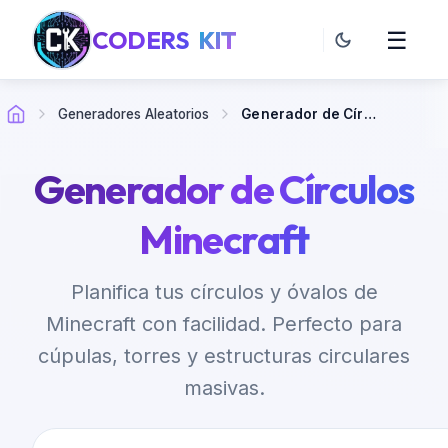
CODERS
KIT
☰
Generadores Aleatorios
Generador de Círculos Minecraft
Generador de Círculos
Minecraft
Planifica tus círculos y óvalos de
Minecraft con facilidad. Perfecto para
cúpulas, torres y estructuras circulares
masivas.