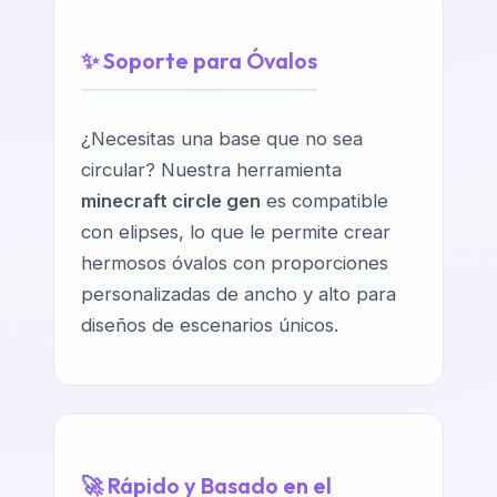
✨ Soporte para Óvalos
¿Necesitas una base que no sea
circular? Nuestra herramienta
minecraft circle gen
es compatible
con elipses, lo que le permite crear
hermosos óvalos con proporciones
personalizadas de ancho y alto para
diseños de escenarios únicos.
🚀 Rápido y Basado en el