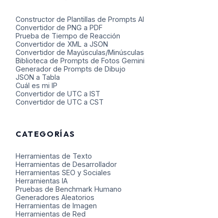
Constructor de Plantillas de Prompts AI
Convertidor de PNG a PDF
Prueba de Tiempo de Reacción
Convertidor de XML a JSON
Convertidor de Mayúsculas/Minúsculas
Biblioteca de Prompts de Fotos Gemini
Generador de Prompts de Dibujo
JSON a Tabla
Cuál es mi IP
Convertidor de UTC a IST
Convertidor de UTC a CST
CATEGORÍAS
Herramientas de Texto
Herramientas de Desarrollador
Herramientas SEO y Sociales
Herramientas IA
Pruebas de Benchmark Humano
Generadores Aleatorios
Herramientas de Imagen
Herramientas de Red