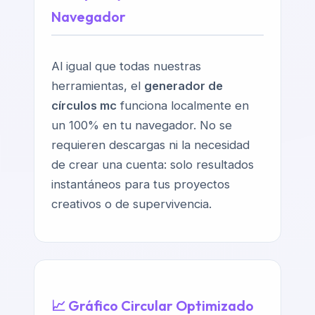
Navegador
Al igual que todas nuestras
herramientas, el
generador de
círculos mc
funciona localmente en
un 100% en tu navegador. No se
requieren descargas ni la necesidad
de crear una cuenta: solo resultados
instantáneos para tus proyectos
creativos o de supervivencia.
📈 Gráfico Circular Optimizado