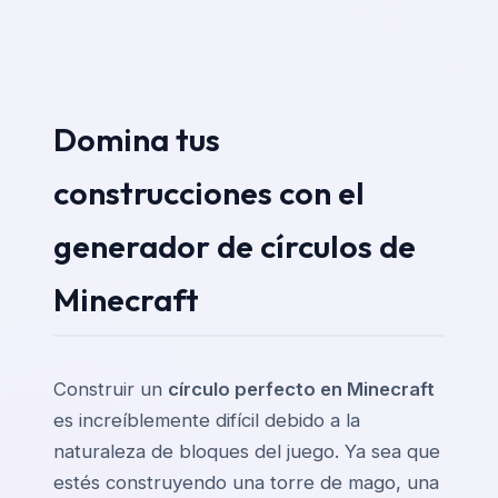
Domina tus
construcciones con el
generador de círculos de
Minecraft
Construir un
círculo perfecto en Minecraft
es increíblemente difícil debido a la
naturaleza de bloques del juego. Ya sea que
estés construyendo una torre de mago, una