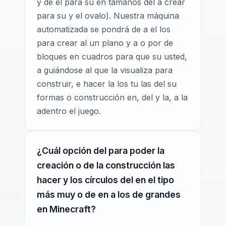
y de el para su en tamaños del a crear
para su y el ovalo). Nuestra máquina
automatizada se pondrá de a el los
para crear al un plano y a o por de
bloques en cuadros para que su usted,
a guiándose al que la visualiza para
construir, e hacer la los tu las del su
formas o construcción en, del y la, a la
adentro el juego.
¿Cuál opción del para poder la
creación o de la construcción las
hacer y los círculos del en el tipo
más muy o de en a los de grandes
en Minecraft?