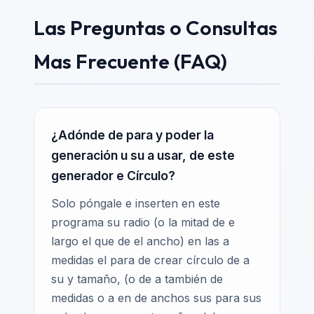
Las Preguntas o Consultas
Mas Frecuente (FAQ)
¿Adónde de para y poder la
generación u su a usar, de este
generador e Círculo?
Solo póngale e inserten en este
programa su radio (o la mitad de e
largo el que de el ancho) en las a
medidas el para de crear círculo de a
su y tamaño, (o de a también de
medidas o a en de anchos sus para sus