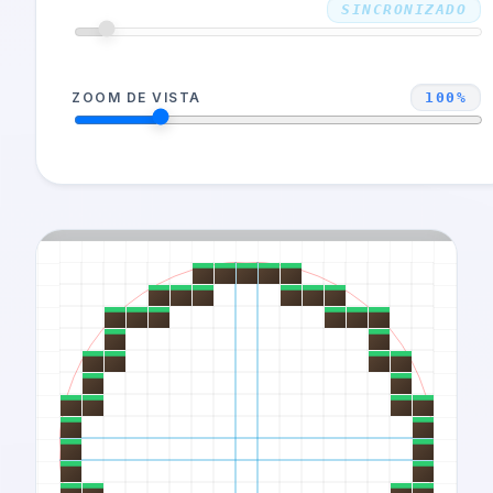
ALTO
SINCRONIZADO
ZOOM DE VISTA
100
%