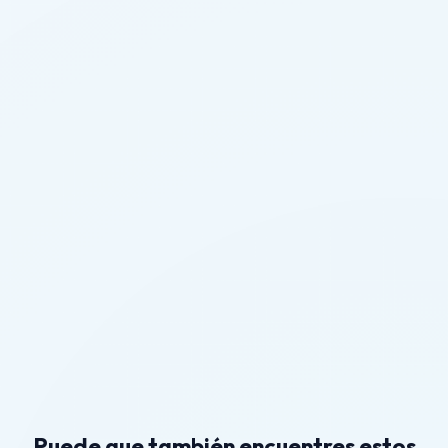
Puede que también encuentres estos