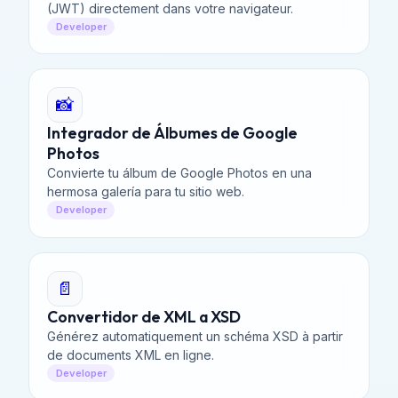
(JWT) directement dans votre navigateur.
Developer
📸
Integrador de Álbumes de Google
Photos
Convierte tu álbum de Google Photos en una
hermosa galería para tu sitio web.
Developer
📄
Convertidor de XML a XSD
Générez automatiquement un schéma XSD à partir
de documents XML en ligne.
Developer