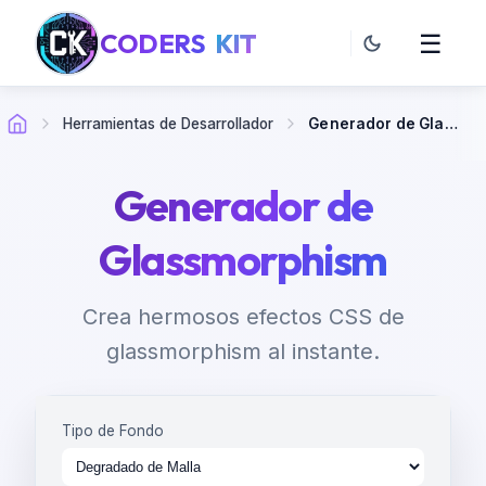
CODERS
KIT
☰
Herramientas de Desarrollador
Generador de Glassmorphism
Generador de
Glassmorphism
Crea hermosos efectos CSS de
glassmorphism al instante.
Tipo de Fondo