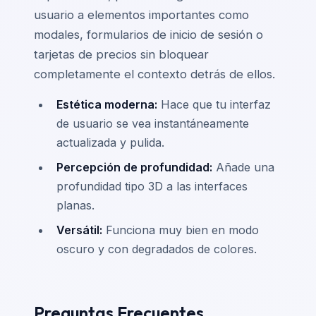
usuario a elementos importantes como
modales, formularios de inicio de sesión o
tarjetas de precios sin bloquear
completamente el contexto detrás de ellos.
Estética moderna:
Hace que tu interfaz
de usuario se vea instantáneamente
actualizada y pulida.
Percepción de profundidad:
Añade una
profundidad tipo 3D a las interfaces
planas.
Versátil:
Funciona muy bien en modo
oscuro y con degradados de colores.
Preguntas Frecuentes