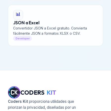
📊
JSON a Excel
Convertidor JSON a Excel gratuito. Convierta
fácilmente JSON a formatos XLSX o CSV.
Developer
CODERS
KIT
Coders Kit
proporciona utilidades que
priorizan la privacidad, diseñadas por un