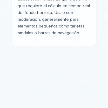
que requiere el cálculo en tiempo real
del fondo borroso. Úsalo con
moderación, generalmente para
elementos pequeños como tarjetas,
modales o barras de navegación.