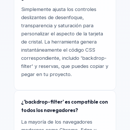
Simplemente ajusta los controles
deslizantes de desenfoque,
transparencia y saturación para
personalizar el aspecto de la tarjeta
de cristal. La herramienta genera
instantáneamente el código CSS
correspondiente, incluido 'backdrop-
filter' y reservas, que puedes copiar y
pegar en tu proyecto.
¿'backdrop-filter' es compatible con
todos los navegadores?
La mayoría de los navegadores
modernos como Chrome, Edge y