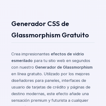
Generador CSS de
Glassmorphism Gratuito
Crea impresionantes
efectos de vidrio
esmerilado
para tu sitio web en segundos
con nuestro
Generador de Glassmorphism
en línea gratuito. Utilizado por los mejores
diseñadores para paneles, interfaces de
usuario de tarjetas de crédito y páginas de
destino modernas, este efecto añade una
sensación premium y futurista a cualquier