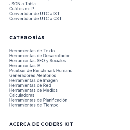
JSON a Tabla
Cuál es mi IP
Convertidor de UTC a IST
Convertidor de UTC a CST
CATEGORÍAS
Herramientas de Texto
Herramientas de Desarrollador
Herramientas SEO y Sociales
Herramientas IA
Pruebas de Benchmark Humano
Generadores Aleatorios
Herramientas de Imagen
Herramientas de Red
Herramientas de Medios
Calculadoras
Herramientas de Planificación
Herramientas de Tiempo
ACERCA DE CODERS KIT