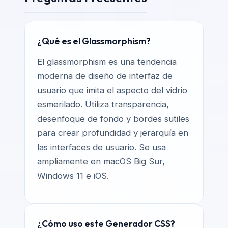
¿Qué es el Glassmorphism?
El glassmorphism es una tendencia
moderna de diseño de interfaz de
usuario que imita el aspecto del vidrio
esmerilado. Utiliza transparencia,
desenfoque de fondo y bordes sutiles
para crear profundidad y jerarquía en
las interfaces de usuario. Se usa
ampliamente en macOS Big Sur,
Windows 11 e iOS.
¿Cómo uso este Generador CSS?