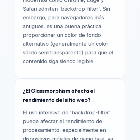
Safari admiten 'backdrop-filter'. Sin
embargo, para navegadores más
antiguos, es una buena práctica
proporcionar un color de fondo
alternativo (generalmente un color
sólido semitransparente) para que el
contenido siga siendo legible.
¿El Glassmorphism afecta el
rendimiento del sitio web?
El uso intensivo de 'backdrop-filter'
puede afectar el rendimiento de
procesamiento, especialmente en
dispositivos móviles de gama baja, ya