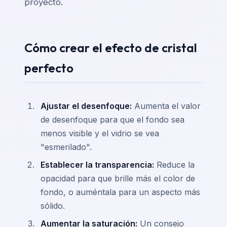
proyecto.
Cómo crear el efecto de cristal
perfecto
Ajustar el desenfoque:
Aumenta el valor
de desenfoque para que el fondo sea
menos visible y el vidrio se vea
"esmerilado".
Establecer la transparencia:
Reduce la
opacidad para que brille más el color de
fondo, o auméntala para un aspecto más
sólido.
Aumentar la saturación:
Un consejo