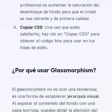
profesional es aumentar la saturación del
desenfoque de fondo para que el cristal
se vea vibrante y de primera calidad.
Copiar CSS:
Una vez que estés
satisfecho, haz clic en "Copiar CSS" para
obtener el código listo para usar en tus
hojas de estilo.
¿Por qué usar Glassmorphism?
El glassmorphism no es solo una tendencia;
es una forma de establecer
jerarquía visual
.
Al separar el contenido del fondo con una
capa borrosa, puedes dirigir la atención del