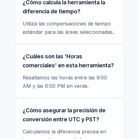
¿Cómo calcula la herramienta la
diferencia de tiempo?
Utiliza las compensaciones de tiempo
estándar para las áreas seleccionadas.
¿Cuáles son las 'Horas
comerciales' en esta herramienta?
Resaltamos las horas entre las 9:00
AM y las 6:00 PM en verde.
¿Cómo asegurar la precisión de
conversión entre UTC y PST?
Calculamos la diferencia precisa en