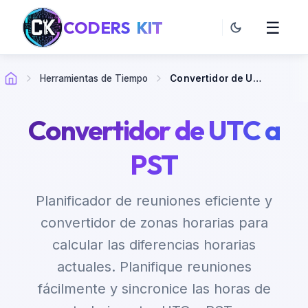
CODERS
KIT
☰
Herramientas de Tiempo
Convertidor de UTC a PST
Convertidor de UTC a
PST
Planificador de reuniones eficiente y
convertidor de zonas horarias para
calcular las diferencias horarias
actuales. Planifique reuniones
fácilmente y sincronice las horas de