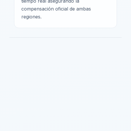
tiempo real asegurando la
compensación oficial de ambas
regiones.