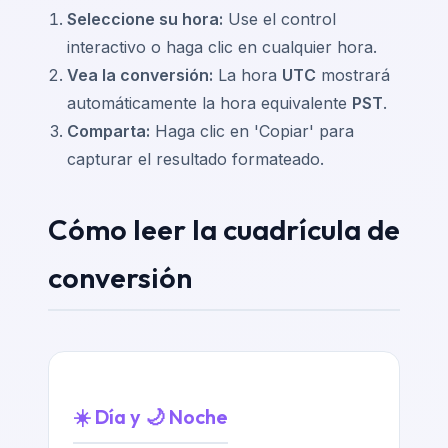
Seleccione su hora:
Use el control
interactivo o haga clic en cualquier hora.
Vea la conversión:
La hora
UTC
mostrará
automáticamente la hora equivalente
PST
.
Comparta:
Haga clic en 'Copiar' para
capturar el resultado formateado.
Cómo leer la cuadrícula de
conversión
☀️ Día y 🌙 Noche