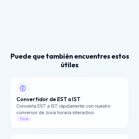
Puede que también encuentres estos
útiles
🕕
Convertidor de EST a IST
Convierta EST a IST rápidamente con nuestro
conversor de zona horaria interactivo.
Time