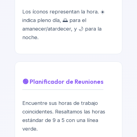
Los íconos representan la hora. ☀️
indica pleno día, 🌅 para el
amanecer/atardecer, y 🌙 para la
noche.
🟢 Planificador de Reuniones
Encuentre sus horas de trabajo
coincidentes. Resaltamos las horas
estándar de 9 a 5 con una línea
verde.