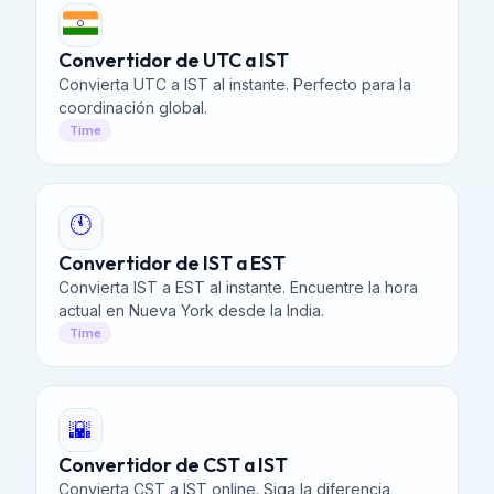
Convertidor de UTC a IST
Convierta UTC a IST al instante. Perfecto para la
coordinación global.
Time
🕚
Convertidor de IST a EST
Convierta IST a EST al instante. Encuentre la hora
actual en Nueva York desde la India.
Time
🌇
Convertidor de CST a IST
Convierta CST a IST online. Siga la diferencia