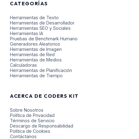
CATEGORÍAS
Herramientas de Texto
Herramientas de Desarrollador
Herramientas SEO y Sociales
Herramientas IA
Pruebas de Benchmark Humano
Generadores Aleatorios
Herramientas de Imagen
Herramientas de Red
Herramientas de Medios
Calculadoras
Herramientas de Planificación
Herramientas de Tiempo
ACERCA DE CODERS KIT
Sobre Nosotros
Política de Privacidad
Términos de Servicio
Descargo de Responsabilidad
Política de Cookies
Contáctanos