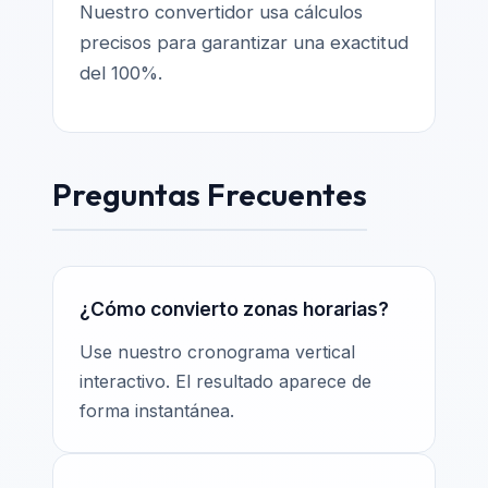
Nuestro convertidor usa cálculos
precisos para garantizar una exactitud
del 100%.
Preguntas Frecuentes
¿Cómo convierto zonas horarias?
Use nuestro cronograma vertical
interactivo. El resultado aparece de
forma instantánea.