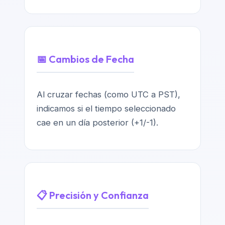
📅 Cambios de Fecha
Al cruzar fechas (como UTC a PST),
indicamos si el tiempo seleccionado
cae en un día posterior (+1/-1).
📋 Precisión y Confianza