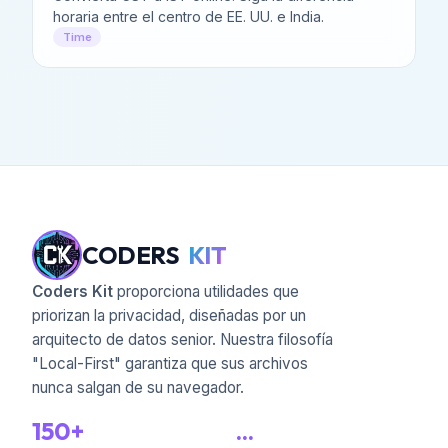
horaria entre el centro de EE. UU. e India.
Time
CODERS
KIT
Coders Kit
proporciona utilidades que
priorizan la privacidad, diseñadas por un
arquitecto de datos senior. Nuestra filosofía
"Local-First" garantiza que sus archivos
nunca salgan de su navegador.
150+
...