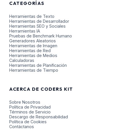
CATEGORÍAS
Herramientas de Texto
Herramientas de Desarrollador
Herramientas SEO y Sociales
Herramientas IA
Pruebas de Benchmark Humano
Generadores Aleatorios
Herramientas de Imagen
Herramientas de Red
Herramientas de Medios
Calculadoras
Herramientas de Planificación
Herramientas de Tiempo
ACERCA DE CODERS KIT
Sobre Nosotros
Política de Privacidad
Términos de Servicio
Descargo de Responsabilidad
Política de Cookies
Contáctanos