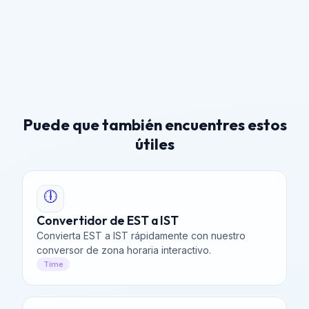
Puede que también encuentres estos
útiles
🕕
Convertidor de EST a IST
Convierta EST a IST rápidamente con nuestro
conversor de zona horaria interactivo.
Time