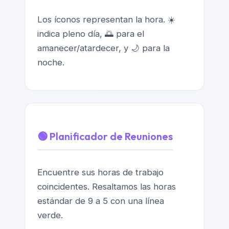
Los íconos representan la hora. ☀️
indica pleno día, 🌅 para el
amanecer/atardecer, y 🌙 para la
noche.
🟢 Planificador de Reuniones
Encuentre sus horas de trabajo
coincidentes. Resaltamos las horas
estándar de 9 a 5 con una línea
verde.