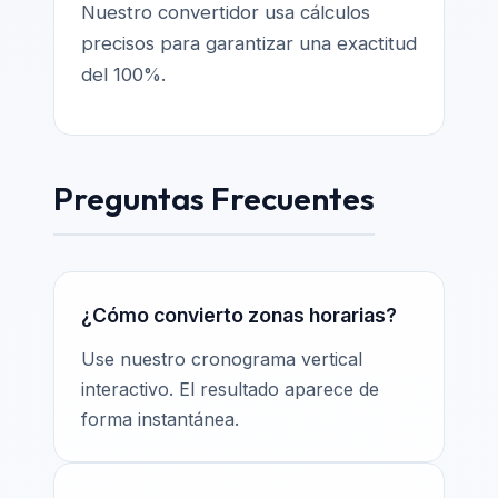
Nuestro convertidor usa cálculos
precisos para garantizar una exactitud
del 100%.
Preguntas Frecuentes
¿Cómo convierto zonas horarias?
Use nuestro cronograma vertical
interactivo. El resultado aparece de
forma instantánea.