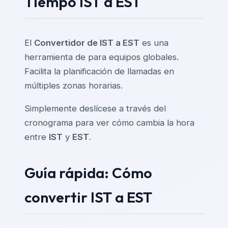
Tiempo IST a EST
El
Convertidor de IST a EST
es una
herramienta de para equipos globales.
Facilita la planificación de llamadas en
múltiples zonas horarias.
Simplemente deslícese a través del
cronograma para ver cómo cambia la hora
entre
IST
y
EST
.
Guía rápida: Cómo
convertir IST a EST