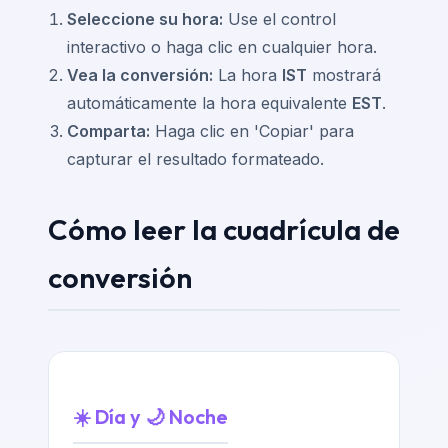
Seleccione su hora:
Use el control
interactivo o haga clic en cualquier hora.
Vea la conversión:
La hora
IST
mostrará
automáticamente la hora equivalente
EST
.
Comparta:
Haga clic en 'Copiar' para
capturar el resultado formateado.
Cómo leer la cuadrícula de
conversión
☀️ Día y 🌙 Noche