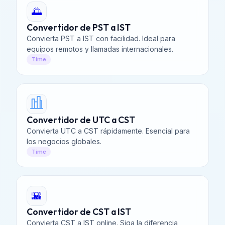
🌅
Convertidor de PST a IST
Convierta PST a IST con facilidad. Ideal para
equipos remotos y llamadas internacionales.
Time
Convertidor de UTC a CST
Convierta UTC a CST rápidamente. Esencial para
los negocios globales.
Time
🌇
Convertidor de CST a IST
Convierta CST a IST online. Siga la diferencia