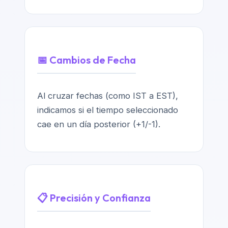
📅 Cambios de Fecha
Al cruzar fechas (como IST a EST),
indicamos si el tiempo seleccionado
cae en un día posterior (+1/-1).
📋 Precisión y Confianza