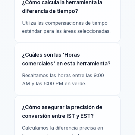
¿Cómo calcula la herramienta la
diferencia de tiempo?
Utiliza las compensaciones de tiempo
estándar para las áreas seleccionadas.
¿Cuáles son las 'Horas
comerciales' en esta herramienta?
Resaltamos las horas entre las 9:00
AM y las 6:00 PM en verde.
¿Cómo asegurar la precisión de
conversión entre IST y EST?
Calculamos la diferencia precisa en