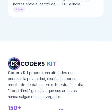
horaria entre el centro de EE. UU. e India.
Time
CODERS
KIT
Coders Kit
proporciona utilidades que
priorizan la privacidad, diseñadas por un
arquitecto de datos senior. Nuestra filosofía
"Local-First" garantiza que sus archivos
nunca salgan de su navegador.
150+
...