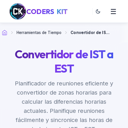
CODERS
KIT
☰
Herramientas de Tiempo
Convertidor de IST a EST
Convertidor de IST a
EST
Planificador de reuniones eficiente y
convertidor de zonas horarias para
calcular las diferencias horarias
actuales. Planifique reuniones
fácilmente y sincronice las horas de