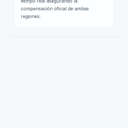
tiempo real asegurando la
compensación oficial de ambas
regiones.