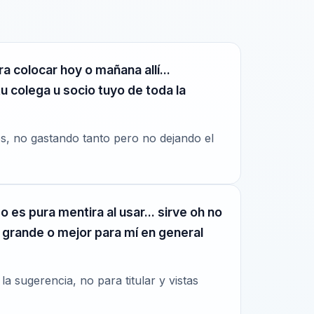
a colocar hoy o mañana allí...
u colega u socio tuyo de toda la
tos, no gastando tanto pero no dejando el
es pura mentira al usar... sirve oh no
la grande o mejor para mí en general
 sugerencia, no para titular y vistas