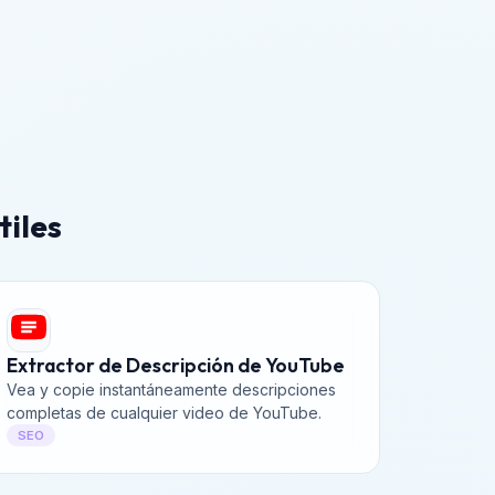
tiles
Extractor de Descripción de YouTube
Vea y copie instantáneamente descripciones
completas de cualquier video de YouTube.
SEO