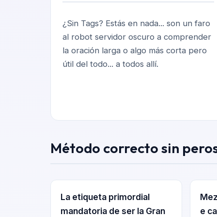
¿Sin Tags? Estás en nada... son un faro
al robot servidor oscuro a comprender
la oración larga o algo más corta pero
útil del todo... a todos allí.
Método correcto sin peros
La etiqueta primordial
Mez
mandatoria de ser la Gran
e ca