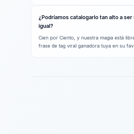
¿Podríamos catalogarlo tan alto a ser
igual?
Cien por Ciento, y nuestra magia está lib
frase de tag viral ganadora tuya en su favo