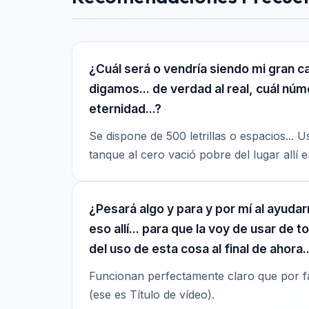
¿Cuál será o vendría siendo mi gran ca
digamos... de verdad al real, cuál núm
eternidad...?
Se dispone de 500 letrillas o espacios...
tanque al cero vació pobre del lugar allí 
¿Pesará algo y para y por mí al ayuda
eso allí... para que la voy de usar de
del uso de esta cosa al final de ahora..
Funcionan perfectamente claro que por fav
(ese es Título de vídeo).