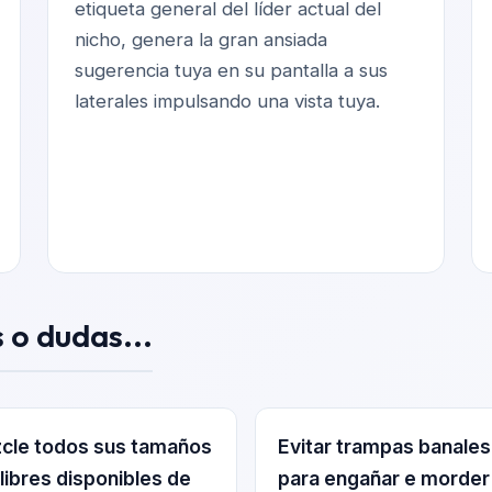
etiqueta general del líder actual del
nicho, genera la gran ansiada
sugerencia tuya en su pantalla a sus
laterales impulsando una vista tuya.
 o dudas...
cle todos sus tamaños
Evitar trampas banales
libres disponibles de
para engañar e morder