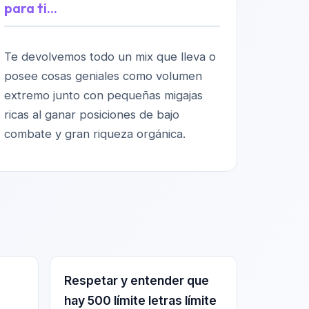
para ti...
Te devolvemos todo un mix que lleva o
posee cosas geniales como volumen
extremo junto con pequeñas migajas
ricas al ganar posiciones de bajo
combate y gran riqueza orgánica.
Respetar y entender que
hay 500 límite letras límite