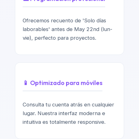
Ofrecemos recuento de 'Solo días
laborables' antes de May 22nd (lun-
vie), perfecto para proyectos.
📱 Optimizado para móviles
Consulta tu cuenta atrás en cualquier
lugar. Nuestra interfaz moderna e
intuitiva es totalmente responsive.