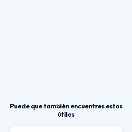
Puede que también encuentres estos
útiles