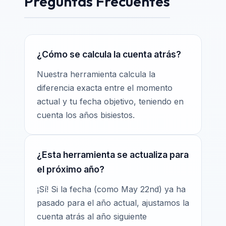
Preguntas Frecuentes
¿Cómo se calcula la cuenta atrás?
Nuestra herramienta calcula la
diferencia exacta entre el momento
actual y tu fecha objetivo, teniendo en
cuenta los años bisiestos.
¿Esta herramienta se actualiza para
el próximo año?
¡Sí! Si la fecha (como May 22nd) ya ha
pasado para el año actual, ajustamos la
cuenta atrás al año siguiente