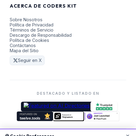
ACERCA DE CODERS KIT
Sobre Nosotros
Política de Privacidad
Términos de Servicio
Descargo de Responsabilidad
Política de Cookies
Contáctanos
Mapa del Sitio
Seguir en X
DESTACADO Y LISTADO EN