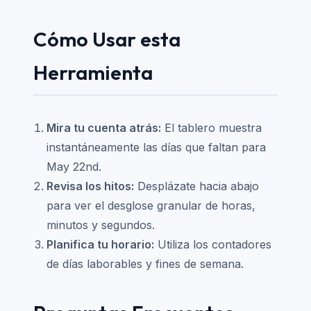
Cómo Usar esta
Herramienta
Mira tu cuenta atrás:
El tablero muestra
instantáneamente las días que faltan para
May 22nd.
Revisa los hitos:
Desplázate hacia abajo
para ver el desglose granular de horas,
minutos y segundos.
Planifica tu horario:
Utiliza los contadores
de días laborables y fines de semana.