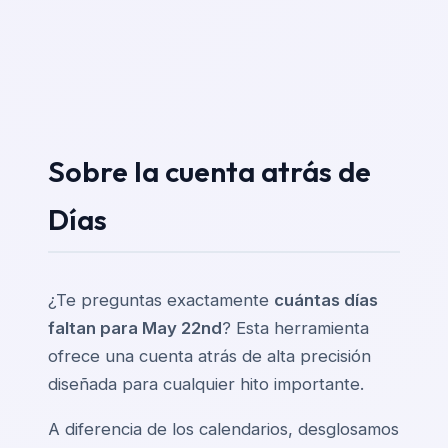
Sobre la cuenta atrás de
Días
¿Te preguntas exactamente
cuántas días
faltan para May 22nd
? Esta herramienta
ofrece una cuenta atrás de alta precisión
diseñada para cualquier hito importante.
A diferencia de los calendarios, desglosamos