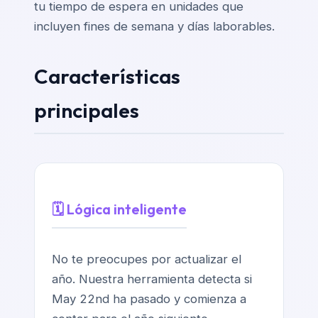
tu tiempo de espera en unidades que
incluyen fines de semana y días laborables.
Características
principales
🗓️ Lógica inteligente
No te preocupes por actualizar el
año. Nuestra herramienta detecta si
May 22nd ha pasado y comienza a