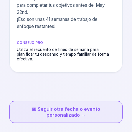
para completar tus objetivos antes del May
22nd.
¡Eso son unas 41 semanas de trabajo de
enfoque restantes!
CONSEJO PRO
Utiliza el recuento de fines de semana para
planificar tu descanso y tiempo familiar de forma
efectiva.
📅
Seguir otra fecha o evento
personalizado
→