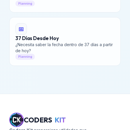
Planning
📅
37 Días Desde Hoy
¿Necesita saber la fecha dentro de 37 días a partir
de hoy?
Planning
CODERS
KIT