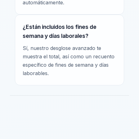
automáticamente.
¿Están incluidos los fines de
semana y días laborales?
Sí, nuestro desglose avanzado te
muestra el total, así como un recuento
específico de fines de semana y días
laborables.