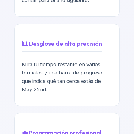
contar para el año siguiente.
📊 Desglose de alta precisión
Mira tu tiempo restante en varios
formatos y una barra de progreso
que indica qué tan cerca estás de
May 22nd.
💼 Programación profesional