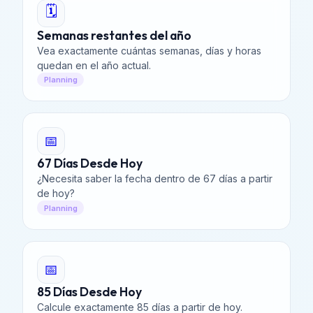
🗓️
Semanas restantes del año
Vea exactamente cuántas semanas, días y horas
quedan en el año actual.
Planning
📅
67 Días Desde Hoy
¿Necesita saber la fecha dentro de 67 días a partir
de hoy?
Planning
📅
85 Días Desde Hoy
Calcule exactamente 85 días a partir de hoy.