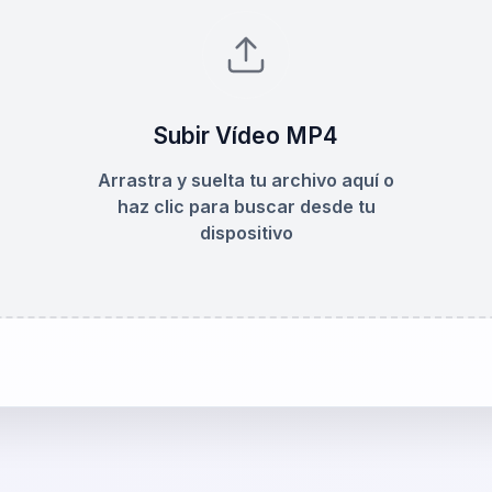
Subir Vídeo MP4
Arrastra y suelta tu archivo aquí o
haz clic para buscar desde tu
dispositivo