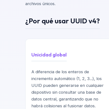
archivos únicos.
¿Por qué usar UUID v4?
Unicidad global
A diferencia de los enteros de
incremento automático (1, 2, 3...), los
UUID pueden generarse en cualquier
dispositivo sin consultar una base de
datos central, garantizando que no
habrá colisiones al fusionar datos.