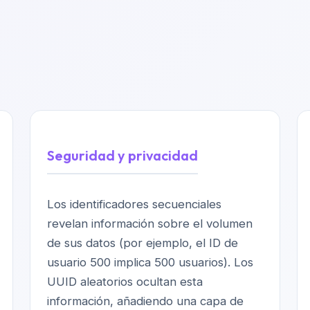
Seguridad y privacidad
Los identificadores secuenciales
revelan información sobre el volumen
de sus datos (por ejemplo, el ID de
usuario 500 implica 500 usuarios). Los
UUID aleatorios ocultan esta
información, añadiendo una capa de