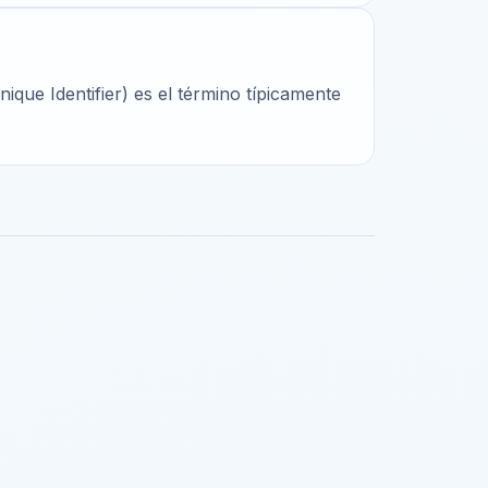
que Identifier) es el término típicamente