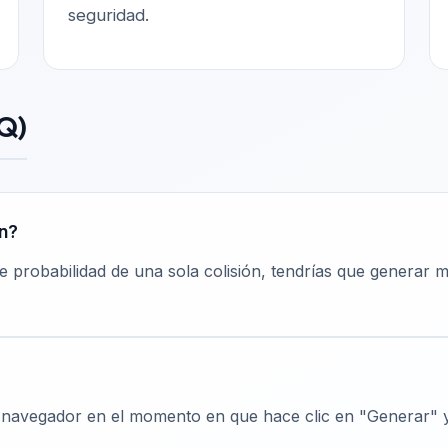
seguridad.
Q)
ón?
 probabilidad de una sola colisión, tendrías que generar 
 navegador en el momento en que hace clic en "Generar" y