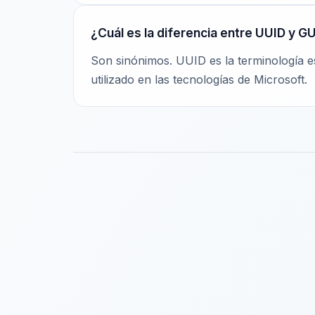
¿Cuál es la diferencia entre UUID y G
Son sinónimos. UUID es la terminología es
utilizado en las tecnologías de Microsoft.