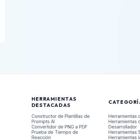
HERRAMIENTAS
CATEGORÍ
DESTACADAS
Constructor de Plantillas de
Herramientas 
Prompts AI
Herramientas 
Convertidor de PNG a PDF
Desarrollador
Prueba de Tiempo de
Herramientas 
Reacción
Herramientas I