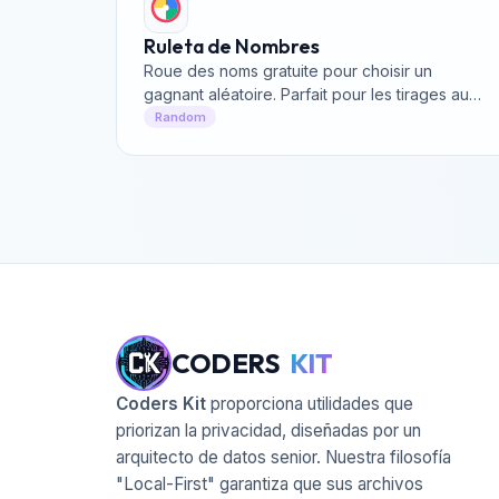
Ruleta de Nombres
Roue des noms gratuite pour choisir un
gagnant aléatoire. Parfait pour les tirages au
sort.
Random
CODERS
KIT
Coders Kit
proporciona utilidades que
priorizan la privacidad, diseñadas por un
arquitecto de datos senior. Nuestra filosofía
"Local-First" garantiza que sus archivos