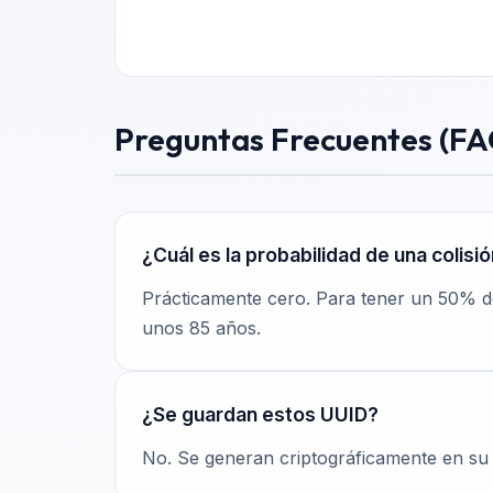
Preguntas Frecuentes (FA
¿Cuál es la probabilidad de una colisi
Prácticamente cero. Para tener un 50% de
unos 85 años.
¿Se guardan estos UUID?
No. Se generan criptográficamente en su