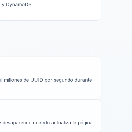
y DynamoDB.
mil millones de UUID por segundo durante
 desaparecen cuando actualiza la página.