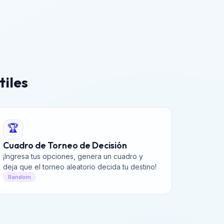
tiles
🏆
Cuadro de Torneo de Decisión
¡Ingresa tus opciones, genera un cuadro y
deja que el torneo aleatorio decida tu destino!
Random