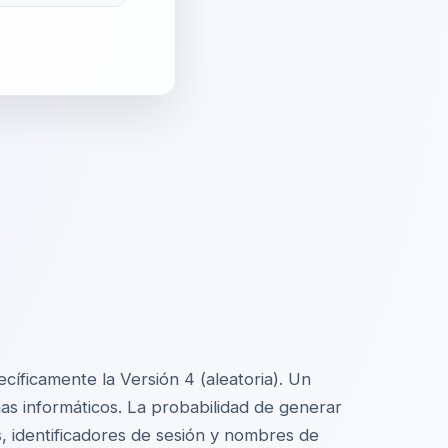
cíficamente la Versión 4 (aleatoria). Un
mas informáticos. La probabilidad de generar
 identificadores de sesión y nombres de