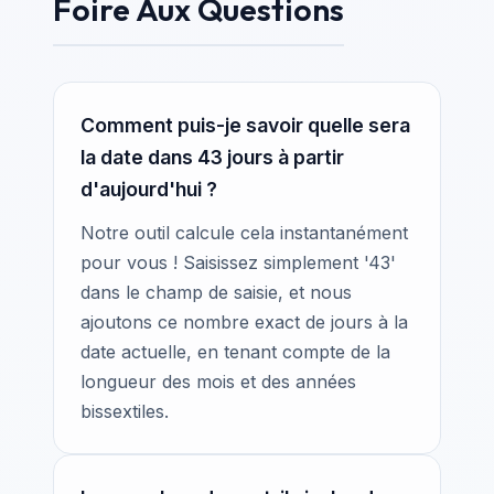
Foire Aux Questions
Comment puis-je savoir quelle sera
la date dans 43 jours à partir
d'aujourd'hui ?
Notre outil calcule cela instantanément
pour vous ! Saisissez simplement '43'
dans le champ de saisie, et nous
ajoutons ce nombre exact de jours à la
date actuelle, en tenant compte de la
longueur des mois et des années
bissextiles.