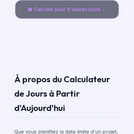
📅
Calculer pour d'autres jours →
À propos du Calculateur
de Jours à Partir
d'Aujourd'hui
Que vous planifiiez la date limite d'un projet,