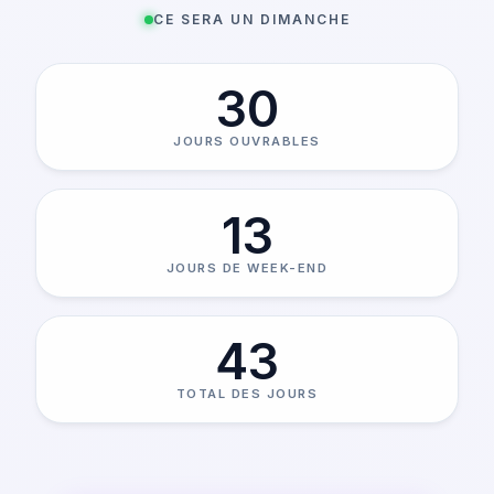
CE SERA UN DIMANCHE
30
JOURS OUVRABLES
13
JOURS DE WEEK-END
43
TOTAL DES JOURS