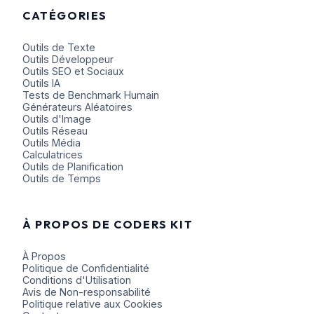
CATÉGORIES
Outils de Texte
Outils Développeur
Outils SEO et Sociaux
Outils IA
Tests de Benchmark Humain
Générateurs Aléatoires
Outils d'Image
Outils Réseau
Outils Média
Calculatrices
Outils de Planification
Outils de Temps
À PROPOS DE CODERS KIT
À Propos
Politique de Confidentialité
Conditions d'Utilisation
Avis de Non-responsabilité
Politique relative aux Cookies