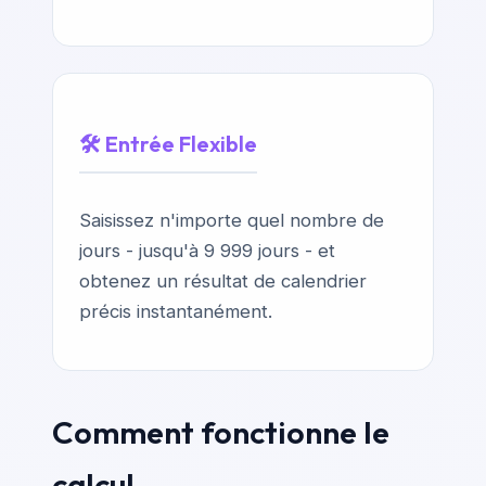
🛠️ Entrée Flexible
Saisissez n'importe quel nombre de
jours - jusqu'à 9 999 jours - et
obtenez un résultat de calendrier
précis instantanément.
Comment fonctionne le
calcul