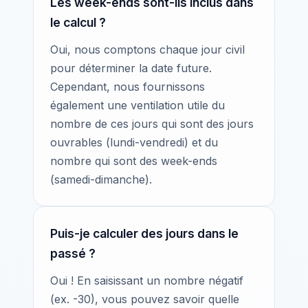
Les week-ends sont-ils inclus dans
le calcul ?
Oui, nous comptons chaque jour civil
pour déterminer la date future.
Cependant, nous fournissons
également une ventilation utile du
nombre de ces jours qui sont des jours
ouvrables (lundi-vendredi) et du
nombre qui sont des week-ends
(samedi-dimanche).
Puis-je calculer des jours dans le
passé ?
Oui ! En saisissant un nombre négatif
(ex. -30), vous pouvez savoir quelle