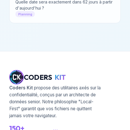
Quelle date sera exactement dans 62 jours à partir
d'aujourd'hui ?
Planning
CODERS
KIT
Coders Kit
propose des utilitaires axés sur la
confidentialité, conçus par un architecte de
données senior. Notre philosophie "Local-
First" garantit que vos fichiers ne quittent
jamais votre navigateur.
150+
...