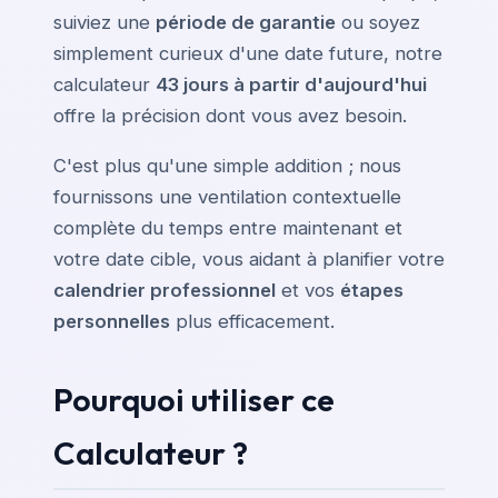
suiviez une
période de garantie
ou soyez
simplement curieux d'une date future, notre
calculateur
43 jours à partir d'aujourd'hui
offre la précision dont vous avez besoin.
C'est plus qu'une simple addition ; nous
fournissons une ventilation contextuelle
complète du temps entre maintenant et
votre date cible, vous aidant à planifier votre
calendrier professionnel
et vos
étapes
personnelles
plus efficacement.
Pourquoi utiliser ce
Calculateur ?