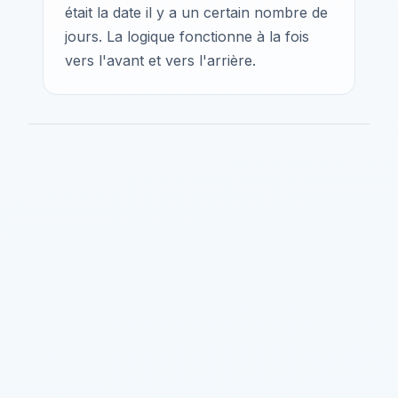
était la date il y a un certain nombre de
jours. La logique fonctionne à la fois
vers l'avant et vers l'arrière.