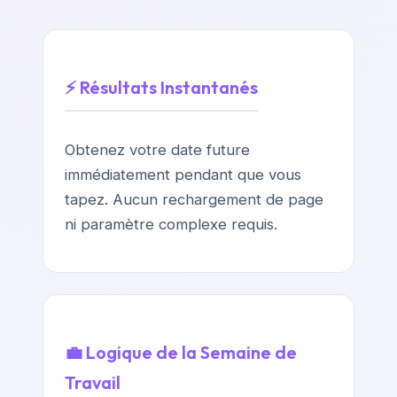
⚡ Résultats Instantanés
Obtenez votre date future
immédiatement pendant que vous
tapez. Aucun rechargement de page
ni paramètre complexe requis.
💼 Logique de la Semaine de
Travail