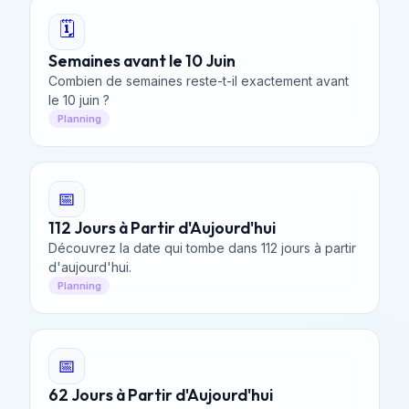
🗓️
Semaines avant le 10 Juin
Combien de semaines reste-t-il exactement avant
le 10 juin ?
Planning
📅
112 Jours à Partir d'Aujourd'hui
Découvrez la date qui tombe dans 112 jours à partir
d'aujourd'hui.
Planning
📅
62 Jours à Partir d'Aujourd'hui