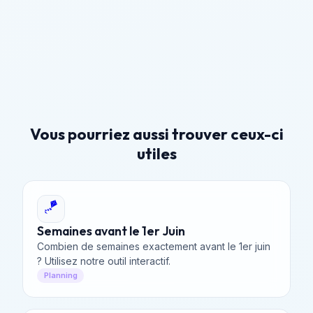
Vous pourriez aussi trouver ceux-ci
utiles
🪁
Semaines avant le 1er Juin
Combien de semaines exactement avant le 1er juin
? Utilisez notre outil interactif.
Planning