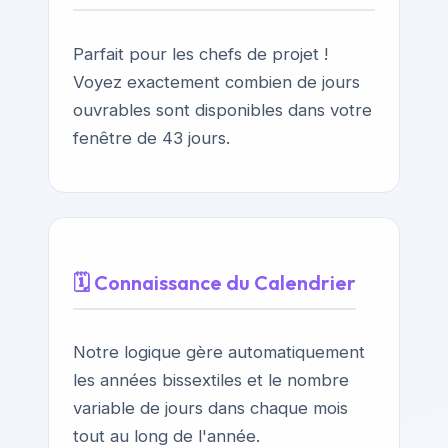
Parfait pour les chefs de projet !
Voyez exactement combien de jours
ouvrables sont disponibles dans votre
fenêtre de 43 jours.
🗓️ Connaissance du Calendrier
Notre logique gère automatiquement
les années bissextiles et le nombre
variable de jours dans chaque mois
tout au long de l'année.