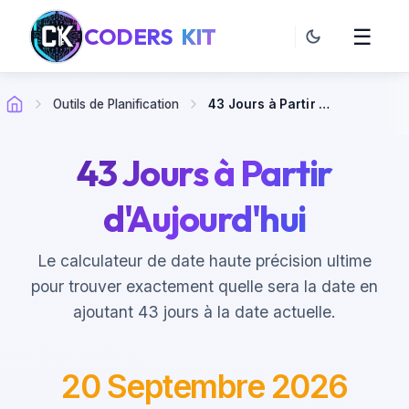
CODERS
KIT
☰
Outils de Planification
43 Jours à Partir d'Aujourd'hui
43 Jours à Partir
d'Aujourd'hui
Le calculateur de date haute précision ultime
pour trouver exactement quelle sera la date en
ajoutant 43 jours à la date actuelle.
20 Septembre 2026