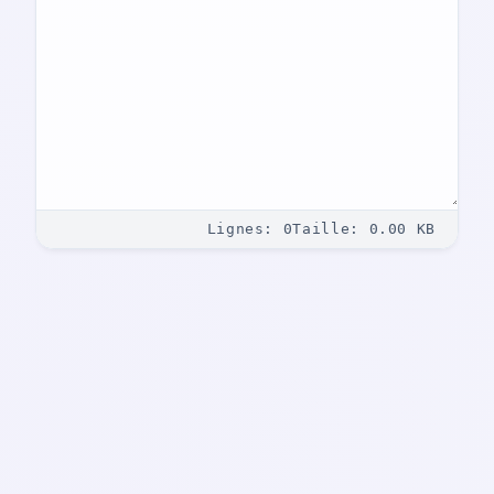
Lignes
:
0
Taille
:
0.00
KB