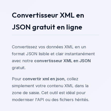
Convertisseur XML en
JSON gratuit en ligne
Convertissez vos données XML en un
format JSON lisible et clair instantanément
avec notre
convertisseur XML en JSON
gratuit.
Pour
convertir xml en json
, collez
simplement votre contenu XML dans la
zone de saisie. Cet outil est idéal pour
moderniser l'API ou des fichiers hérités.