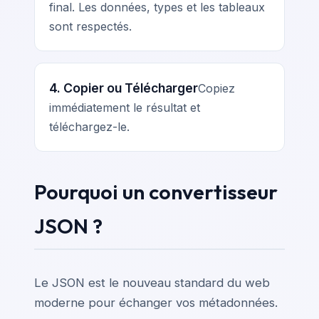
final. Les données, types et les tableaux
sont respectés.
4. Copier ou Télécharger
Copiez
immédiatement le résultat et
téléchargez-le.
Pourquoi un convertisseur
JSON ?
Le JSON est le nouveau standard du web
moderne pour échanger vos métadonnées.