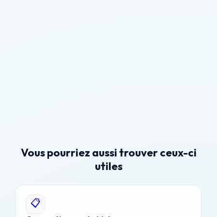
Vous pourriez aussi trouver ceux-ci
utiles
📋