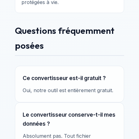
protégées à vie.
Questions fréquemment
posées
Ce convertisseur est-il gratuit ?
Oui, notre outil est entièrement gratuit.
Le convertisseur conserve-t-il mes
données ?
Absolument pas. Tout fichier