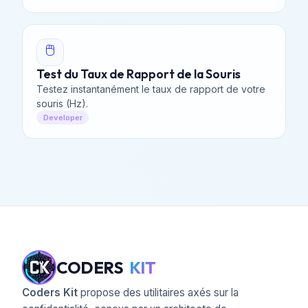
🖱️
Test du Taux de Rapport de la Souris
Testez instantanément le taux de rapport de votre
souris (Hz).
Developer
CODERS
KIT
Coders Kit
propose des utilitaires axés sur la