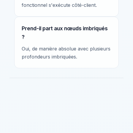
fonctionnel s'exécute côté-client.
Prend-il part aux nœuds imbriqués
?
Oui, de manière absolue avec plusieurs
profondeurs imbriquées.