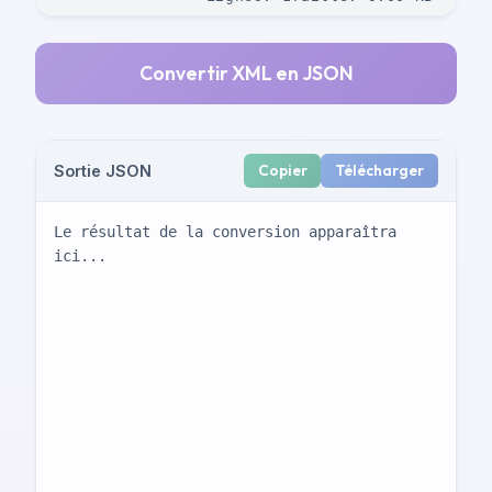
Convertir XML en JSON
Copier
Télécharger
Sortie JSON