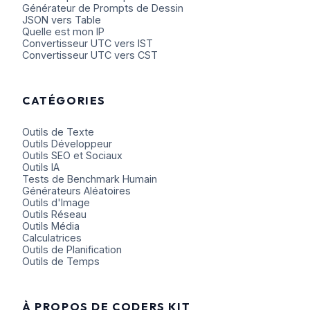
Générateur de Prompts de Dessin
JSON vers Table
Quelle est mon IP
Convertisseur UTC vers IST
Convertisseur UTC vers CST
CATÉGORIES
Outils de Texte
Outils Développeur
Outils SEO et Sociaux
Outils IA
Tests de Benchmark Humain
Générateurs Aléatoires
Outils d'Image
Outils Réseau
Outils Média
Calculatrices
Outils de Planification
Outils de Temps
À PROPOS DE CODERS KIT