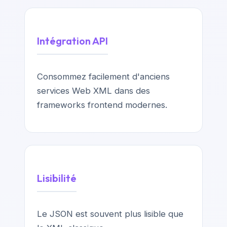
Intégration API
Consommez facilement d'anciens
services Web XML dans des
frameworks frontend modernes.
Lisibilité
Le JSON est souvent plus lisible que