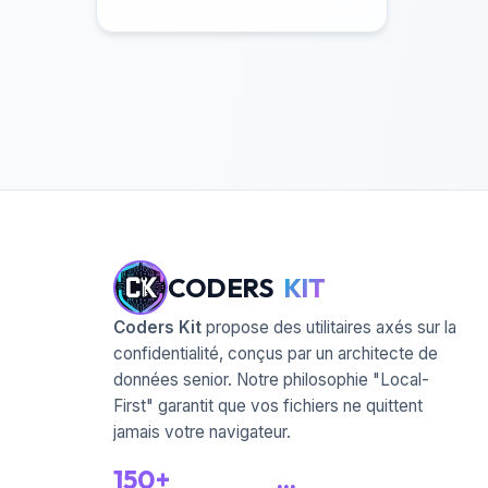
CODERS
KIT
Coders Kit
propose des utilitaires axés sur la
confidentialité, conçus par un architecte de
données senior. Notre philosophie "Local-
First" garantit que vos fichiers ne quittent
jamais votre navigateur.
150+
...