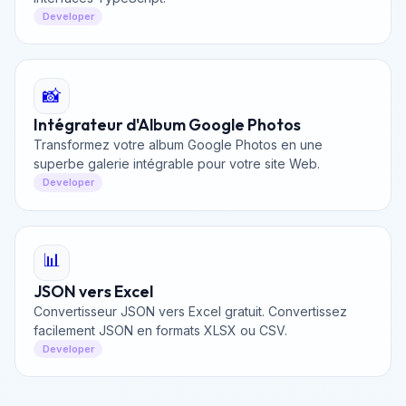
Developer
📸
Intégrateur d'Album Google Photos
Transformez votre album Google Photos en une
superbe galerie intégrable pour votre site Web.
Developer
📊
JSON vers Excel
Convertisseur JSON vers Excel gratuit. Convertissez
facilement JSON en formats XLSX ou CSV.
Developer