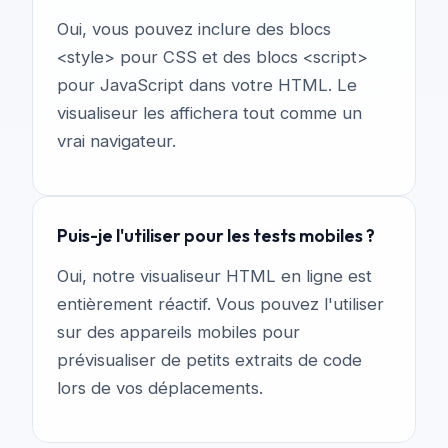
Oui, vous pouvez inclure des blocs
<style> pour CSS et des blocs <script>
pour JavaScript dans votre HTML. Le
visualiseur les affichera tout comme un
vrai navigateur.
Puis-je l'utiliser pour les tests mobiles ?
Oui, notre visualiseur HTML en ligne est
entièrement réactif. Vous pouvez l'utiliser
sur des appareils mobiles pour
prévisualiser de petits extraits de code
lors de vos déplacements.