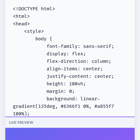
LIVE PREVIEW