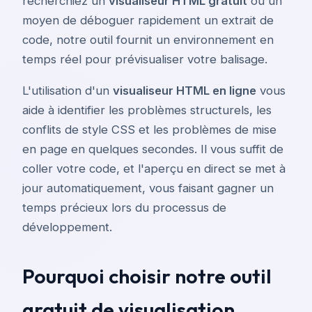
recherchiez un
visualiseur HTML gratuit
ou un
moyen de déboguer rapidement un extrait de
code, notre outil fournit un environnement en
temps réel pour prévisualiser votre balisage.
L'utilisation d'un
visualiseur HTML en ligne
vous
aide à identifier les problèmes structurels, les
conflits de style CSS et les problèmes de mise
en page en quelques secondes. Il vous suffit de
coller votre code, et l'aperçu en direct se met à
jour automatiquement, vous faisant gagner un
temps précieux lors du processus de
développement.
Pourquoi choisir notre outil
gratuit de visualisation