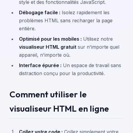
style et des fonctionnalités JavaScript.
Débogage facile :
Isolez rapidement les
problèmes HTML sans recharger la page
entière.
Optimisé pour les mobiles :
Utilisez notre
visualiseur HTML gratuit
sur n'importe quel
appareil, n'importe où.
Interface épurée :
Un espace de travail sans
distraction conçu pour la productivité.
Comment utiliser le
visualiseur HTML en ligne
Collez votre code :
Collez simplement votre