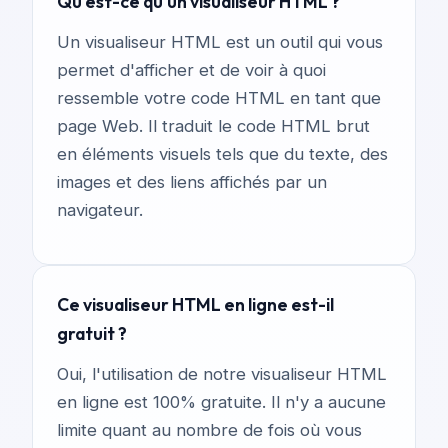
Qu'est-ce qu'un visualiseur HTML ?
Un visualiseur HTML est un outil qui vous
permet d'afficher et de voir à quoi
ressemble votre code HTML en tant que
page Web. Il traduit le code HTML brut
en éléments visuels tels que du texte, des
images et des liens affichés par un
navigateur.
Ce visualiseur HTML en ligne est-il
gratuit ?
Oui, l'utilisation de notre visualiseur HTML
en ligne est 100% gratuite. Il n'y a aucune
limite quant au nombre de fois où vous