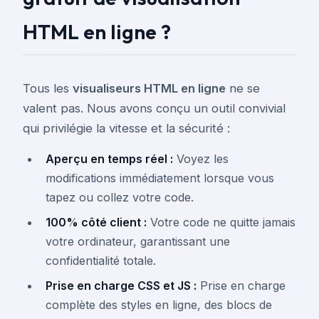
HTML en ligne ?
Tous les
visualiseurs HTML en ligne
ne se
valent pas. Nous avons conçu un outil convivial
qui privilégie la vitesse et la sécurité :
Aperçu en temps réel :
Voyez les
modifications immédiatement lorsque vous
tapez ou collez votre code.
100% côté client :
Votre code ne quitte jamais
votre ordinateur, garantissant une
confidentialité totale.
Prise en charge CSS et JS :
Prise en charge
complète des styles en ligne, des blocs de