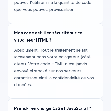
pouvez l'utiliser ni à la quantité de code
que vous pouvez prévisualiser.
Mon code est-il en sécurité sur ce
visualiseur HTML ?
Absolument. Tout le traitement se fait
localement dans votre navigateur (côté
client). Votre code HTML n'est jamais
envoyé ni stocké sur nos serveurs,
garantissant ainsi la confidentialité de vos
données.
Prend-il en charge CSS et JavaScript ?