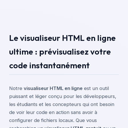
Le visualiseur HTML en ligne
ultime : prévisualisez votre
code instantanément
Notre
visualiseur HTML en ligne
est un outil
puissant et léger conçu pour les développeurs,
les étudiants et les concepteurs qui ont besoin
de voir leur code en action sans avoir à
configurer de fichiers locaux. Que vous