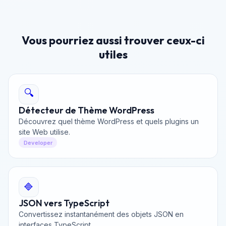
Vous pourriez aussi trouver ceux-ci
utiles
🔍
Détecteur de Thème WordPress
Découvrez quel thème WordPress et quels plugins un
site Web utilise.
Developer
🔷
JSON vers TypeScript
Convertissez instantanément des objets JSON en
interfaces TypeScript.