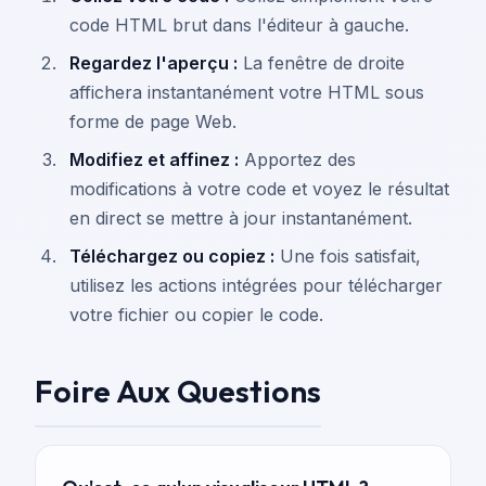
code HTML brut dans l'éditeur à gauche.
Regardez l'aperçu :
La fenêtre de droite
affichera instantanément votre HTML sous
forme de page Web.
Modifiez et affinez :
Apportez des
modifications à votre code et voyez le résultat
en direct se mettre à jour instantanément.
Téléchargez ou copiez :
Une fois satisfait,
utilisez les actions intégrées pour télécharger
votre fichier ou copier le code.
Foire Aux Questions