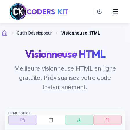
CODERS
KIT
☰
Outils Développeur
Visionneuse HTML
Visionneuse HTML
Meilleure visionneuse HTML en ligne
gratuite. Prévisualisez votre code
instantanément.
HTML EDITOR