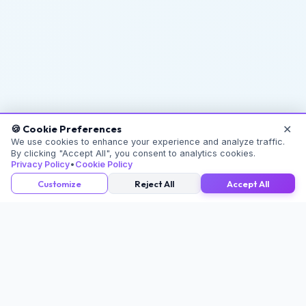
✕
🍪 Cookie Preferences
We use cookies to enhance your experience and analyze traffic.
By clicking "Accept All", you consent to analytics cookies.
Privacy Policy
•
Cookie Policy
Customize
Reject All
Accept All