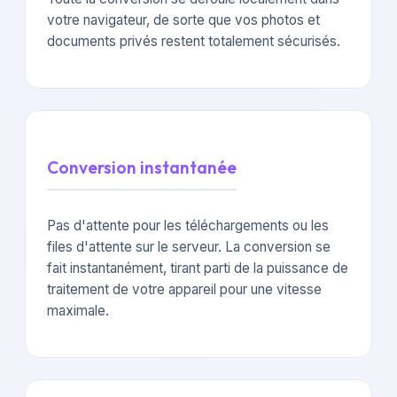
votre navigateur, de sorte que vos photos et
documents privés restent totalement sécurisés.
Conversion instantanée
Pas d'attente pour les téléchargements ou les
files d'attente sur le serveur. La conversion se
fait instantanément, tirant parti de la puissance de
traitement de votre appareil pour une vitesse
maximale.