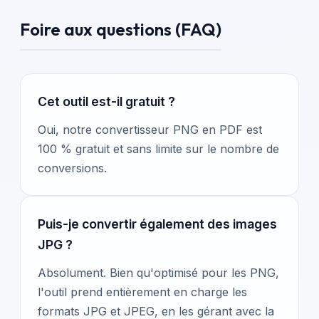
Foire aux questions (FAQ)
Cet outil est-il gratuit ?
Oui, notre convertisseur PNG en PDF est
100 % gratuit et sans limite sur le nombre de
conversions.
Puis-je convertir également des images
JPG ?
Absolument. Bien qu'optimisé pour les PNG,
l'outil prend entièrement en charge les
formats JPG et JPEG, en les gérant avec la