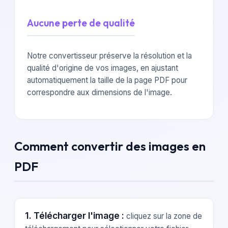
Aucune perte de qualité
Notre convertisseur préserve la résolution et la
qualité d'origine de vos images, en ajustant
automatiquement la taille de la page PDF pour
correspondre aux dimensions de l'image.
Comment convertir des images en
PDF
1. Télécharger l'image :
cliquez sur la zone de