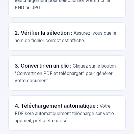
téléchargement pour sélectionner votre fichier
PNG ou JPG.
2. Vérifier la sélection :
Assurez-vous que le
nom de fichier correct est affiché.
3. Convertir en un clic :
Cliquez sur le bouton
"Convertir en PDF et télécharger" pour générer
votre document.
4. Téléchargement automatique :
Votre
PDF sera automatiquement téléchargé sur votre
appareil, prêt à être utilisé.