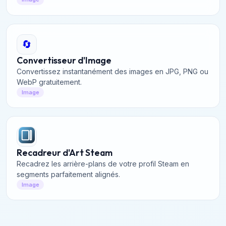
images de codes QR de haute qualité.
🔄
Convertisseur d'Image
Convertissez instantanément des images en JPG, PNG ou
WebP gratuitement.
Image
Recadreur d'Art Steam
Recadrez les arrière-plans de votre profil Steam en
segments parfaitement alignés.
Image