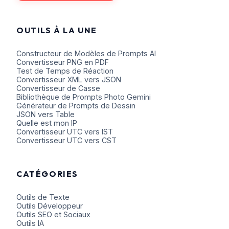
OUTILS À LA UNE
Constructeur de Modèles de Prompts AI
Convertisseur PNG en PDF
Test de Temps de Réaction
Convertisseur XML vers JSON
Convertisseur de Casse
Bibliothèque de Prompts Photo Gemini
Générateur de Prompts de Dessin
JSON vers Table
Quelle est mon IP
Convertisseur UTC vers IST
Convertisseur UTC vers CST
CATÉGORIES
Outils de Texte
Outils Développeur
Outils SEO et Sociaux
Outils IA