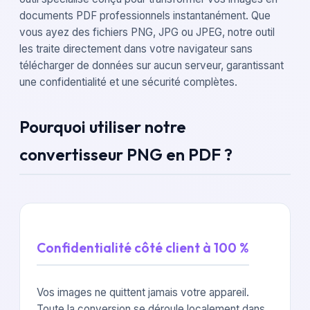
documents PDF professionnels instantanément. Que
vous ayez des fichiers PNG, JPG ou JPEG, notre outil
les traite directement dans votre navigateur sans
télécharger de données sur aucun serveur, garantissant
une confidentialité et une sécurité complètes.
Pourquoi utiliser notre
convertisseur PNG en PDF ?
Confidentialité côté client à 100 %
Vos images ne quittent jamais votre appareil.
Toute la conversion se déroule localement dans