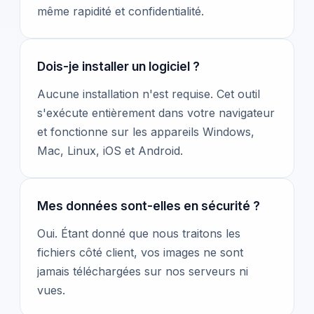
même rapidité et confidentialité.
Dois-je installer un logiciel ?
Aucune installation n'est requise. Cet outil
s'exécute entièrement dans votre navigateur
et fonctionne sur les appareils Windows,
Mac, Linux, iOS et Android.
Mes données sont-elles en sécurité ?
Oui. Étant donné que nous traitons les
fichiers côté client, vos images ne sont
jamais téléchargées sur nos serveurs ni
vues.