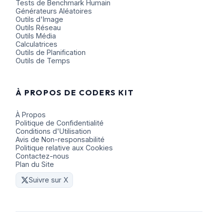
Tests de Benchmark Humain
Générateurs Aléatoires
Outils d'Image
Outils Réseau
Outils Média
Calculatrices
Outils de Planification
Outils de Temps
À PROPOS DE CODERS KIT
À Propos
Politique de Confidentialité
Conditions d'Utilisation
Avis de Non-responsabilité
Politique relative aux Cookies
Contactez-nous
Plan du Site
Suivre sur X