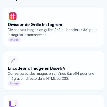
Diviseur de Grille Instagram
Divisez vos images en grilles 3x3 ou bannières 3x1 pour
Instagram instantanément.
Image
🔗
Encodeur d'Image en Base64
Convertissez des images en chaînes Base64 pour une
intégration directe dans HTML ou CSS.
Image