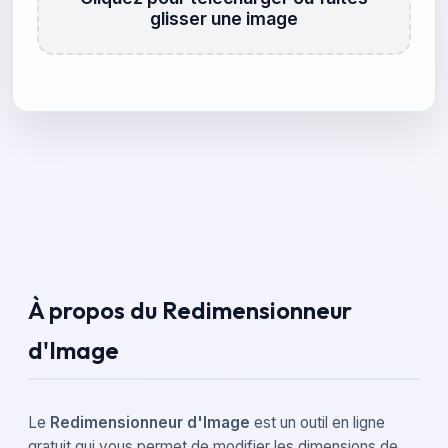
glisser une image
À propos du Redimensionneur
d'Image
Le
Redimensionneur d'Image
est un outil en ligne
gratuit qui vous permet de modifier les dimensions de