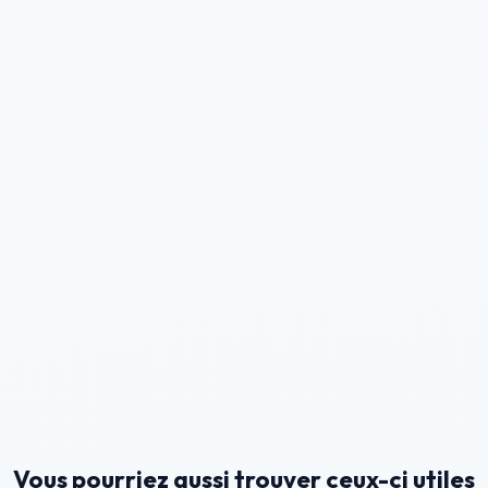
Vous pourriez aussi trouver ceux-ci utiles