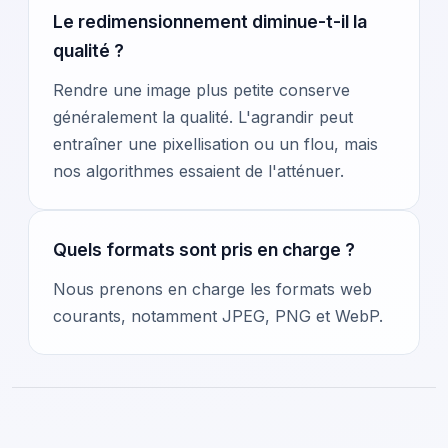
Le redimensionnement diminue-t-il la
qualité ?
Rendre une image plus petite conserve
généralement la qualité. L'agrandir peut
entraîner une pixellisation ou un flou, mais
nos algorithmes essaient de l'atténuer.
Quels formats sont pris en charge ?
Nous prenons en charge les formats web
courants, notamment JPEG, PNG et WebP.