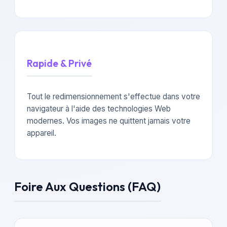
Rapide & Privé
Tout le redimensionnement s'effectue dans votre
navigateur à l'aide des technologies Web
modernes. Vos images ne quittent jamais votre
appareil.
Foire Aux Questions (FAQ)