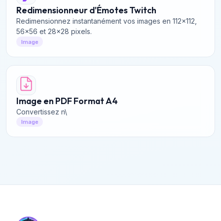
Redimensionneur d'Émotes Twitch
Redimensionnez instantanément vos images en 112x112,
56x56 et 28x28 pixels.
Image
Image en PDF Format A4
Convertissez n\
Image