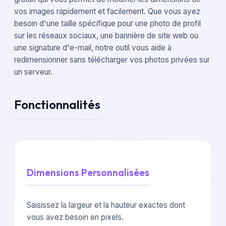
vos images rapidement et facilement. Que vous ayez
besoin d'une taille spécifique pour une photo de profil
sur les réseaux sociaux, une bannière de site web ou
une signature d'e-mail, notre outil vous aide à
redimensionner sans télécharger vos photos privées sur
un serveur.
Fonctionnalités
Dimensions Personnalisées
Saisissez la largeur et la hauteur exactes dont
vous avez besoin en pixels.