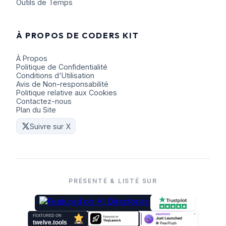
Outils de Temps
À PROPOS DE CODERS KIT
À Propos
Politique de Confidentialité
Conditions d'Utilisation
Avis de Non-responsabilité
Politique relative aux Cookies
Contactez-nous
Plan du Site
Suivre sur X
PRÉSENTÉ & LISTÉ SUR