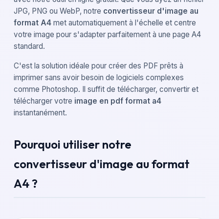
JPG, PNG ou WebP, notre
convertisseur d'image au
format A4
met automatiquement à l'échelle et centre
votre image pour s'adapter parfaitement à une page A4
standard.
C'est la solution idéale pour créer des PDF prêts à
imprimer sans avoir besoin de logiciels complexes
comme Photoshop. Il suffit de télécharger, convertir et
télécharger votre
image en pdf format a4
instantanément.
Pourquoi utiliser notre
convertisseur d'image au format
A4 ?