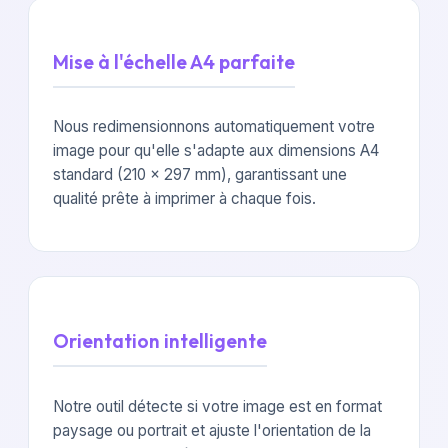
Mise à l'échelle A4 parfaite
Nous redimensionnons automatiquement votre
image pour qu'elle s'adapte aux dimensions A4
standard (210 x 297 mm), garantissant une
qualité prête à imprimer à chaque fois.
Orientation intelligente
Notre outil détecte si votre image est en format
paysage ou portrait et ajuste l'orientation de la