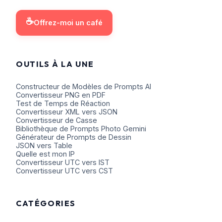
☕
Offrez-moi un café
OUTILS À LA UNE
Constructeur de Modèles de Prompts AI
Convertisseur PNG en PDF
Test de Temps de Réaction
Convertisseur XML vers JSON
Convertisseur de Casse
Bibliothèque de Prompts Photo Gemini
Générateur de Prompts de Dessin
JSON vers Table
Quelle est mon IP
Convertisseur UTC vers IST
Convertisseur UTC vers CST
CATÉGORIES