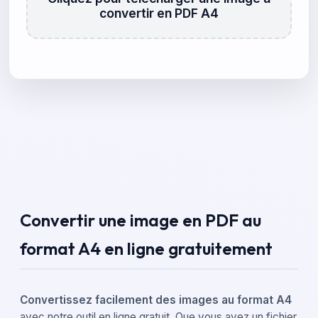
convertir en PDF A4
Convertir une image en PDF au
format A4 en ligne gratuitement
Convertissez facilement des images au format A4
avec notre outil en ligne gratuit. Que vous ayez un fichier