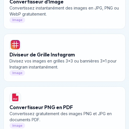
Convertisseur d'Image
Convertissez instantanément des images en JPG, PNG ou
WebP gratuitement.
Image
Diviseur de Grille Instagram
Divisez vos images en grilles 3x3 ou bannières 3x1 pour
Instagram instantanément.
Image
PDF
Convertisseur PNG en PDF
Convertissez gratuitement des images PNG et JPG en
documents PDF.
Image