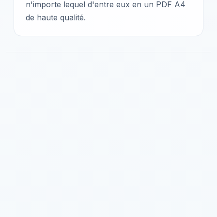
n'importe lequel d'entre eux en un PDF A4
de haute qualité.