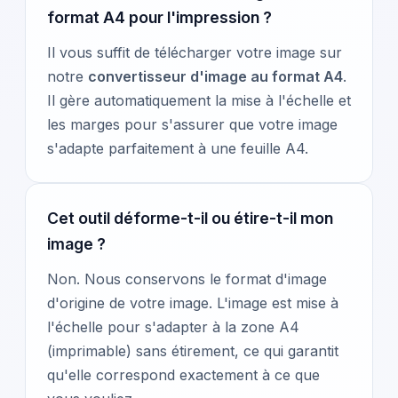
format A4 pour l'impression ?
Il vous suffit de télécharger votre image sur
notre
convertisseur d'image au format A4
.
Il gère automatiquement la mise à l'échelle et
les marges pour s'assurer que votre image
s'adapte parfaitement à une feuille A4.
Cet outil déforme-t-il ou étire-t-il mon
image ?
Non. Nous conservons le format d'image
d'origine de votre image. L'image est mise à
l'échelle pour s'adapter à la zone A4
(imprimable) sans étirement, ce qui garantit
qu'elle correspond exactement à ce que