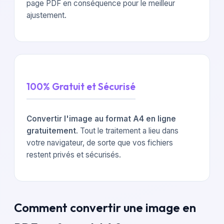
page PDF en conséquence pour le meilleur
ajustement.
100% Gratuit et Sécurisé
Convertir l'image au format A4 en ligne
gratuitement
. Tout le traitement a lieu dans
votre navigateur, de sorte que vos fichiers
restent privés et sécurisés.
Comment convertir une image en