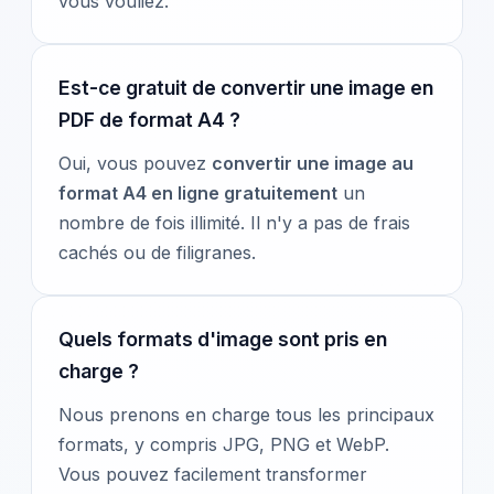
vous vouliez.
Est-ce gratuit de convertir une image en
PDF de format A4 ?
Oui, vous pouvez
convertir une image au
format A4 en ligne gratuitement
un
nombre de fois illimité. Il n'y a pas de frais
cachés ou de filigranes.
Quels formats d'image sont pris en
charge ?
Nous prenons en charge tous les principaux
formats, y compris JPG, PNG et WebP.
Vous pouvez facilement transformer