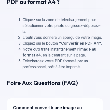
PDF au format A4 ?
Cliquez sur la zone de téléchargement pour
sélectionner votre photo ou glissez-déposez-
la.
L'outil vous donnera un aperçu de votre image.
Cliquez sur le bouton
"Convertir en PDF A4"
.
Notre outil traite instantanément l'
image au
format a4
, en la centrant sur la page.
Téléchargez votre PDF formaté par un
professionnel, prêt à être imprimé.
Foire Aux Questions (FAQ)
Comment convertir une image au