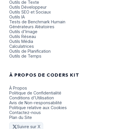
Outils de Texte
Outils Développeur
Outils SEO et Sociaux
Outils IA
Tests de Benchmark Humain
Générateurs Aléatoires
Outils d'Image
Outils Réseau
Outils Média
Calculatrices
Outils de Planification
Outils de Temps
À PROPOS DE CODERS KIT
À Propos
Politique de Confidentialité
Conditions d'Utilisation
Avis de Non-responsabilité
Politique relative aux Cookies
Contactez-nous
Plan du Site
Suivre sur X