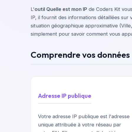
L'
outil Quelle est mon IP
de Coders Kit vous
IP, il fournit des informations détaillées s
situation géographique approximative (Ville
simplement pour savoir comment vous appar
Comprendre vos données 
Adresse IP publique
Votre adresse IP publique est l'adresse
unique attribuée à votre réseau par