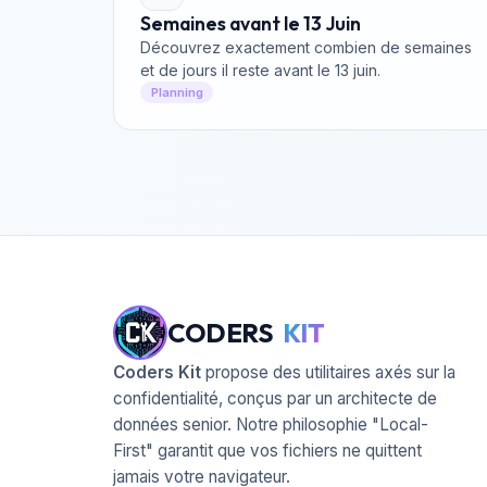
Semaines avant le 13 Juin
Découvrez exactement combien de semaines
et de jours il reste avant le 13 juin.
Planning
CODERS
KIT
Coders Kit
propose des utilitaires axés sur la
confidentialité, conçus par un architecte de
données senior. Notre philosophie "Local-
First" garantit que vos fichiers ne quittent
jamais votre navigateur.