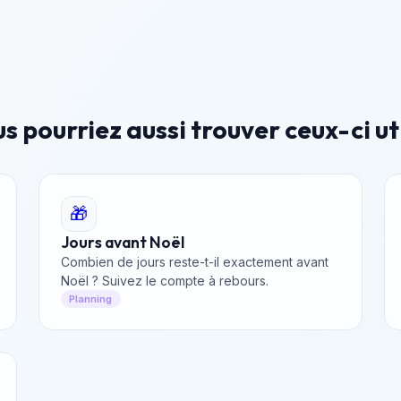
s pourriez aussi trouver ceux-ci ut
🎁
Jours avant Noël
Combien de jours reste-t-il exactement avant
Noël ? Suivez le compte à rebours.
Planning