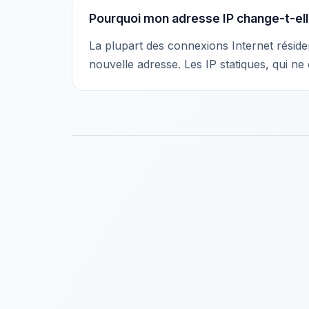
Pourquoi mon adresse IP change-t-ell
La plupart des connexions Internet résiden
nouvelle adresse. Les IP statiques, qui n