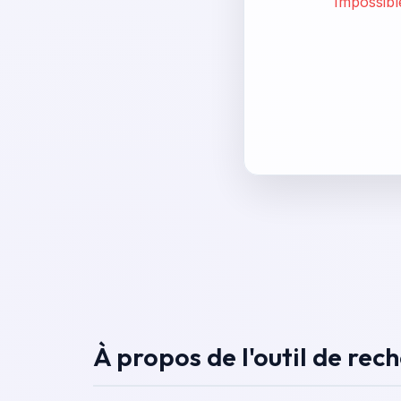
Impossible
À propos de l'outil de rec