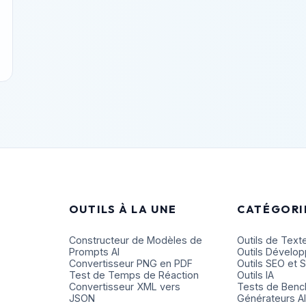
OUTILS À LA UNE
CATÉGORI
Constructeur de Modèles de
Outils de Text
Prompts AI
Outils Dévelo
Convertisseur PNG en PDF
Outils SEO et 
Test de Temps de Réaction
Outils IA
Convertisseur XML vers
Tests de Ben
JSON
Générateurs Al