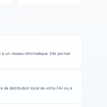
 à un réseau informatique. Elle permet
 de distribution local de votre FAI ou à