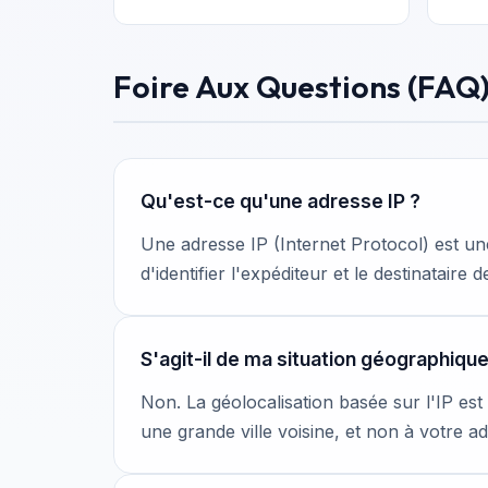
Foire Aux Questions (FAQ
Qu'est-ce qu'une adresse IP ?
Une adresse IP (Internet Protocol) est un
d'identifier l'expéditeur et le destinataire
S'agit-il de ma situation géographiqu
Non. La géolocalisation basée sur l'IP es
une grande ville voisine, et non à votre a