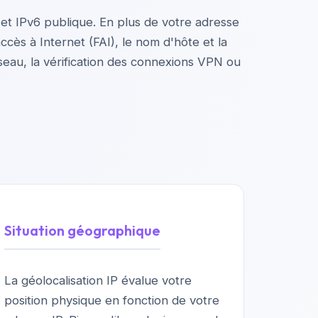
et IPv6 publique. En plus de votre adresse
ccès à Internet (FAI), le nom d'hôte et la
seau, la vérification des connexions VPN ou
Situation géographique
La géolocalisation IP évalue votre
position physique en fonction de votre