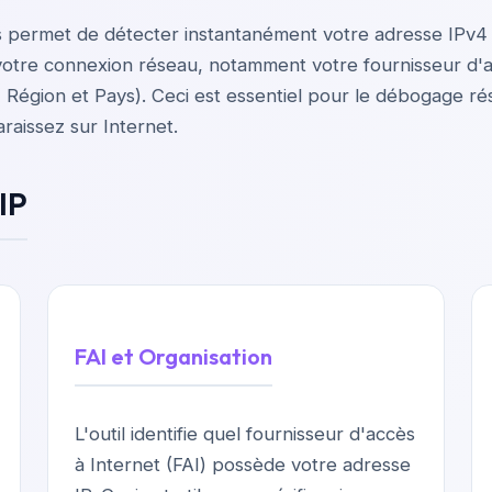
 permet de détecter instantanément votre adresse IPv4 
ur votre connexion réseau, notamment votre fournisseur d'a
, Région et Pays). Ceci est essentiel pour le débogage ré
aissez sur Internet.
IP
FAI et Organisation
L'outil identifie quel fournisseur d'accès
à Internet (FAI) possède votre adresse