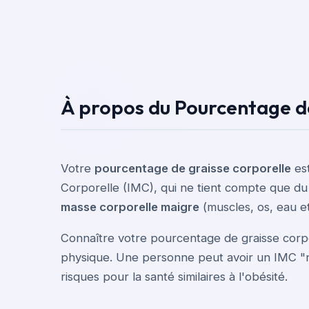
À propos du Pourcentage d
Votre
pourcentage de graisse corporelle
est
Corporelle (IMC), qui ne tient compte que du p
masse corporelle maigre
(muscles, os, eau e
Connaître votre pourcentage de graisse corpo
physique. Une personne peut avoir un IMC "no
risques pour la santé similaires à l'obésité.