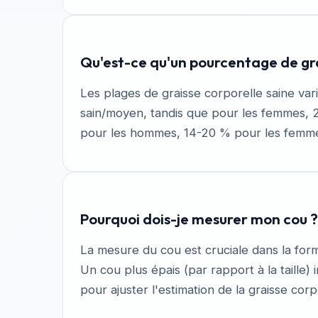
Qu'est-ce qu'un pourcentage de gra
Les plages de graisse corporelle saine va
sain/moyen, tandis que pour les femmes, 
pour les hommes, 14-20 % pour les femme
Pourquoi dois-je mesurer mon cou ?
La mesure du cou est cruciale dans la form
Un cou plus épais (par rapport à la taille
pour ajuster l'estimation de la graisse corp