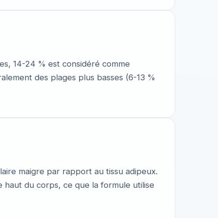
mmes, 14-24 % est considéré comme
ralement des plages plus basses (6-13 %
laire maigre par rapport au tissu adipeux.
 haut du corps, ce que la formule utilise