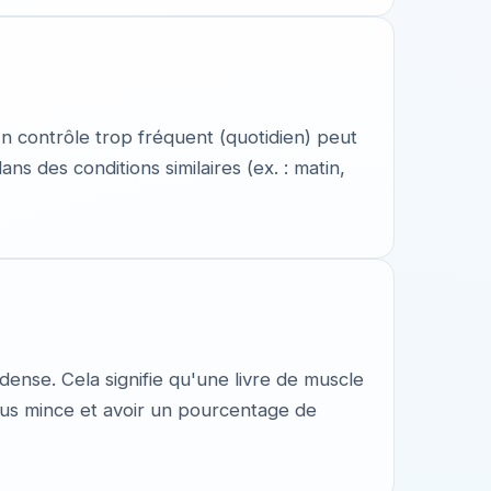
n contrôle trop fréquent (quotidien) peut
s des conditions similaires (ex. : matin,
ense. Cela signifie qu'une livre de muscle
lus mince et avoir un pourcentage de