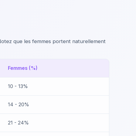
 Notez que les femmes portent naturellement
Femmes (%)
10 - 13%
14 - 20%
21 - 24%