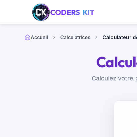
CODERS
KIT
Accueil
Calculatrices
Calculateur d
Calcul
Calculez votre 