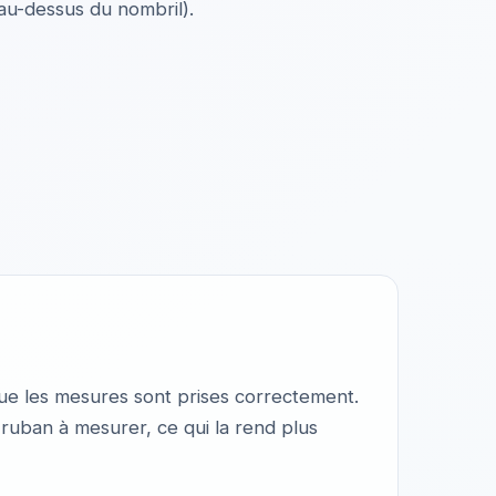
 au-dessus du nombril).
ue les mesures sont prises correctement.
n ruban à mesurer, ce qui la rend plus