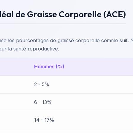
éal de Graisse Corporelle (ACE)
rise les pourcentages de graisse corporelle comme suit.
ur la santé reproductive.
Hommes (%)
2 - 5%
6 - 13%
14 - 17%