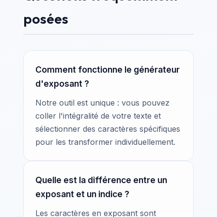
posées
Comment fonctionne le générateur
d'exposant ?
Notre outil est unique : vous pouvez
coller l'intégralité de votre texte et
sélectionner des caractères spécifiques
pour les transformer individuellement.
Quelle est la différence entre un
exposant et un indice ?
Les caractères en exposant sont