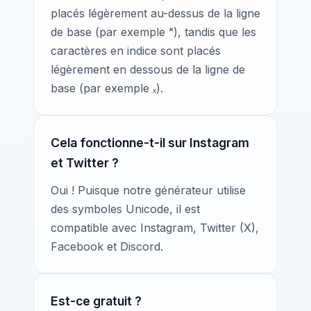
placés légèrement au-dessus de la ligne
de base (par exemple ˣ), tandis que les
caractères en indice sont placés
légèrement en dessous de la ligne de
base (par exemple ₓ).
Cela fonctionne-t-il sur Instagram
et Twitter ?
Oui ! Puisque notre générateur utilise
des symboles Unicode, il est
compatible avec Instagram, Twitter (X),
Facebook et Discord.
Est-ce gratuit ?