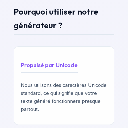
Pourquoi utiliser notre
générateur ?
Propulsé par Unicode
Nous utilisons des caractères Unicode
standard, ce qui signifie que votre
texte généré fonctionnera presque
partout.