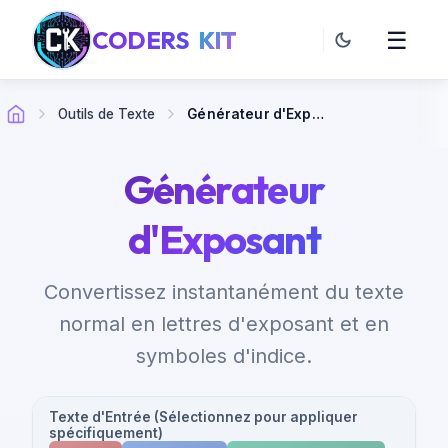
CODERS
KIT
☰
Outils de Texte
Générateur d'Exposant
Générateur
d'Exposant
Convertissez instantanément du texte
normal en lettres d'exposant et en
symboles d'indice.
Texte d'Entrée (Sélectionnez pour appliquer
spécifiquement)