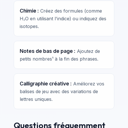
Chimie :
Créez des formules (comme
H₂O en utilisant l'indice) ou indiquez des
isotopes.
Notes de bas de page :
Ajoutez de
petits nombres¹ à la fin des phrases.
Calligraphie créative :
Améliorez vos
balises de jeu avec des variations de
lettres uniques.
Questions fréquemment