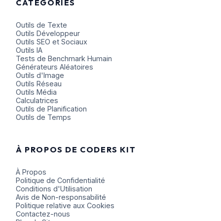
CATÉGORIES
Outils de Texte
Outils Développeur
Outils SEO et Sociaux
Outils IA
Tests de Benchmark Humain
Générateurs Aléatoires
Outils d'Image
Outils Réseau
Outils Média
Calculatrices
Outils de Planification
Outils de Temps
À PROPOS DE CODERS KIT
À Propos
Politique de Confidentialité
Conditions d'Utilisation
Avis de Non-responsabilité
Politique relative aux Cookies
Contactez-nous