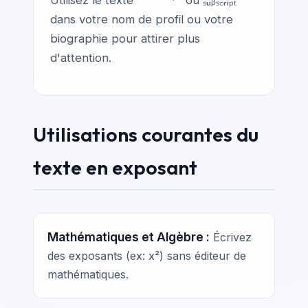
dans votre nom de profil ou votre
biographie pour attirer plus
d'attention.
Utilisations courantes du
texte en exposant
Mathématiques et Algèbre :
Écrivez
des exposants (ex: x²) sans éditeur de
mathématiques.