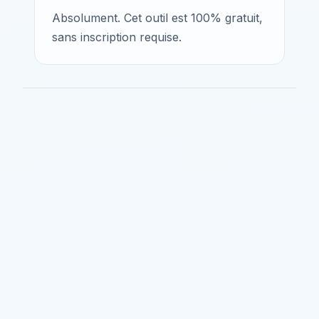
Absolument. Cet outil est 100% gratuit,
sans inscription requise.