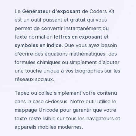
Le
Générateur d'exposant
de Coders Kit
est un outil puissant et gratuit qui vous
permet de convertir instantanément du
texte normal en
lettres en exposant
et
symboles en indice
. Que vous ayez besoin
d'écrire des équations mathématiques, des
formules chimiques ou simplement d'ajouter
une touche unique à vos biographies sur les
réseaux sociaux.
Tapez ou collez simplement votre contenu
dans la case ci-dessus. Notre outil utilise le
mappage Unicode pour garantir que votre
texte reste lisible sur tous les navigateurs et
appareils mobiles modernes.