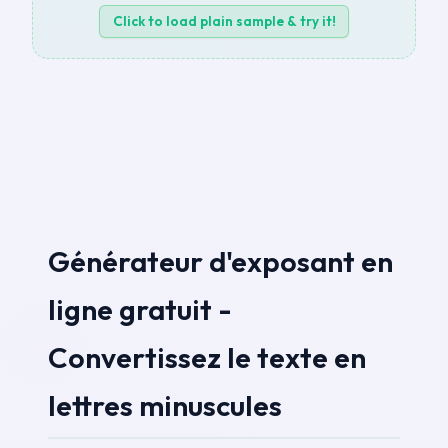
Click to load plain sample & try it!
Générateur d'exposant en
ligne gratuit -
Convertissez le texte en
lettres minuscules