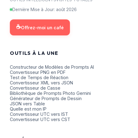
Dernière Mise à Jour
:
août
2026
☕
Offrez-moi un café
OUTILS À LA UNE
Constructeur de Modèles de Prompts AI
Convertisseur PNG en PDF
Test de Temps de Réaction
Convertisseur XML vers JSON
Convertisseur de Casse
Bibliothèque de Prompts Photo Gemini
Générateur de Prompts de Dessin
JSON vers Table
Quelle est mon IP
Convertisseur UTC vers IST
Convertisseur UTC vers CST