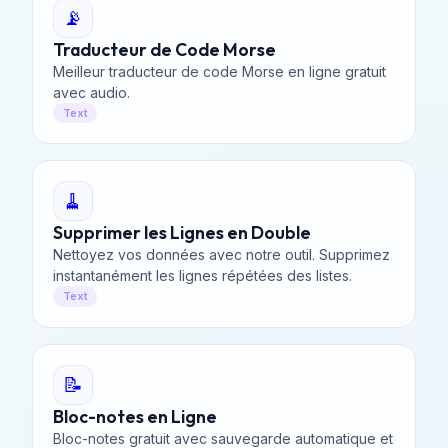
📡
Traducteur de Code Morse
Meilleur traducteur de code Morse en ligne gratuit
avec audio.
Text
🧹
Supprimer les Lignes en Double
Nettoyez vos données avec notre outil. Supprimez
instantanément les lignes répétées des listes.
Text
📝
Bloc-notes en Ligne
Bloc-notes gratuit avec sauvegarde automatique et