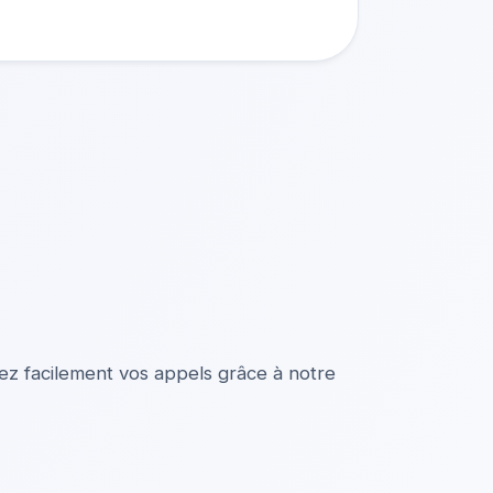
iez facilement vos appels grâce à notre