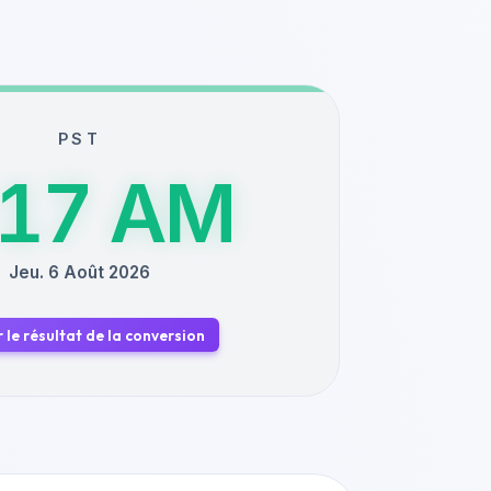
PST
:17 AM
Jeu. 6 Août 2026
 le résultat de la conversion