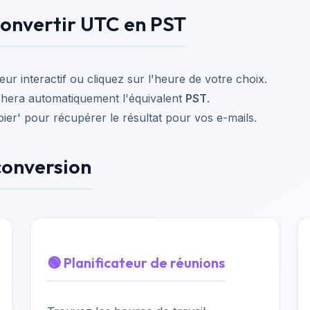
onvertir UTC en PST
eur interactif ou cliquez sur l'heure de votre choix.
chera automatiquement l'équivalent
PST
.
ier' pour récupérer le résultat pour vos e-mails.
conversion
🟢 Planificateur de réunions