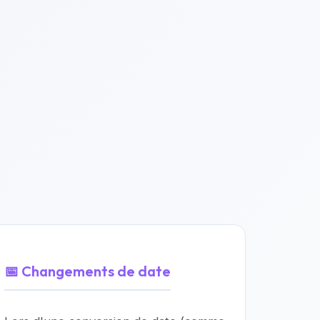
📅 Changements de date