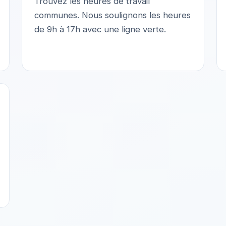
Trouvez les heures de travail
communes. Nous soulignons les heures
de 9h à 17h avec une ligne verte.