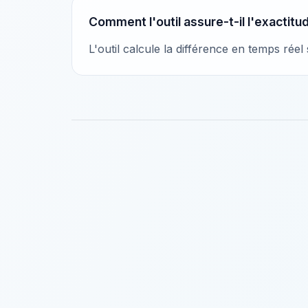
Comment l'outil assure-t-il l'exactit
L'outil calcule la différence en temps rée