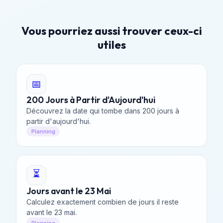
Vous pourriez aussi trouver ceux-ci
utiles
📅
200 Jours à Partir d'Aujourd'hui
Découvrez la date qui tombe dans 200 jours à
partir d'aujourd'hui.
Planning
⏳
Jours avant le 23 Mai
Calculez exactement combien de jours il reste
avant le 23 mai.
Planning