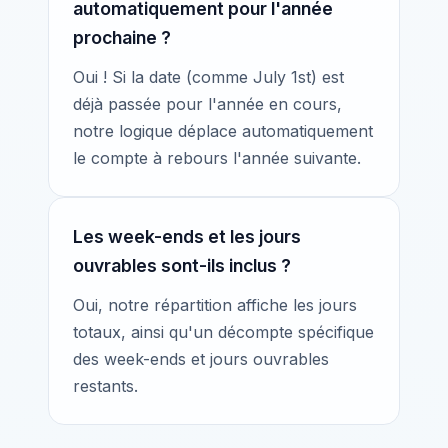
automatiquement pour l'année
prochaine ?
Oui ! Si la date (comme July 1st) est
déjà passée pour l'année en cours,
notre logique déplace automatiquement
le compte à rebours l'année suivante.
Les week-ends et les jours
ouvrables sont-ils inclus ?
Oui, notre répartition affiche les jours
totaux, ainsi qu'un décompte spécifique
des week-ends et jours ouvrables
restants.