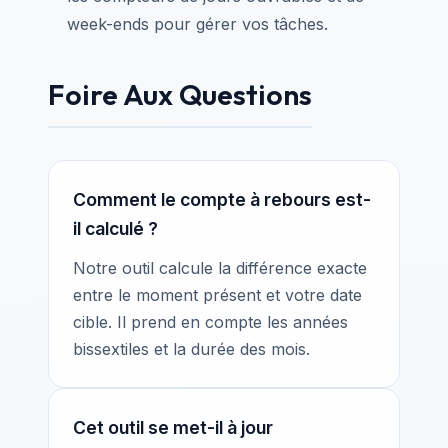
week-ends pour gérer vos tâches.
Foire Aux Questions
Comment le compte à rebours est-
il calculé ?
Notre outil calcule la différence exacte
entre le moment présent et votre date
cible. Il prend en compte les années
bissextiles et la durée des mois.
Cet outil se met-il à jour