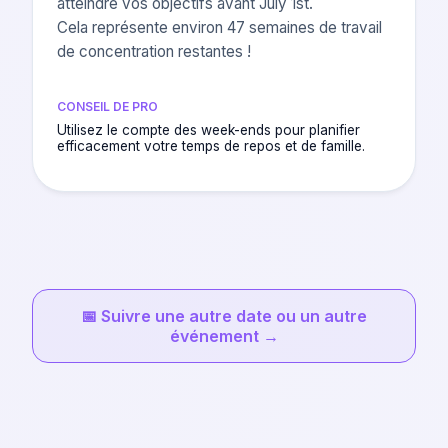
atteindre vos objectifs avant July 1st.
Cela représente environ 47 semaines de travail
de concentration restantes !
CONSEIL DE PRO
Utilisez le compte des week-ends pour planifier
efficacement votre temps de repos et de famille.
📅
Suivre une autre date ou un autre
événement
→