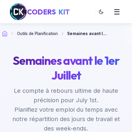
CODERS
KIT
☰
Outils de Planification
Semaines avant le 1er Juillet
Semaines avant le 1er
Juillet
Le compte à rebours ultime de haute
précision pour July 1st.
Planifiez votre emploi du temps avec
notre répartition des jours de travail et
des week-ends.