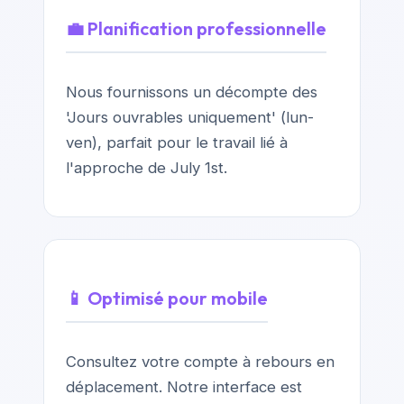
💼 Planification professionnelle
Nous fournissons un décompte des
'Jours ouvrables uniquement' (lun-
ven), parfait pour le travail lié à
l'approche de July 1st.
📱 Optimisé pour mobile
Consultez votre compte à rebours en
déplacement. Notre interface est