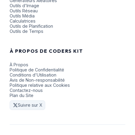
Générateurs Aléatoires
Outils d'Image
Outils Réseau
Outils Média
Calculatrices
Outils de Planification
Outils de Temps
À PROPOS DE CODERS KIT
À Propos
Politique de Confidentialité
Conditions d'Utilisation
Avis de Non-responsabilité
Politique relative aux Cookies
Contactez-nous
Plan du Site
Suivre sur X