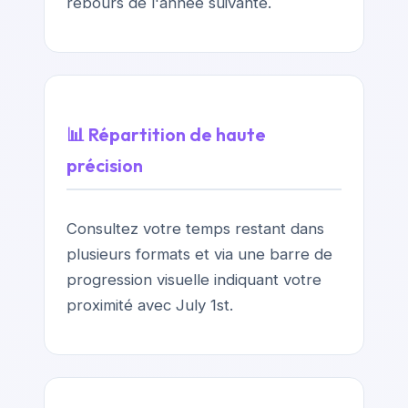
rebours de l'année suivante.
📊 Répartition de haute
précision
Consultez votre temps restant dans
plusieurs formats et via une barre de
progression visuelle indiquant votre
proximité avec July 1st.