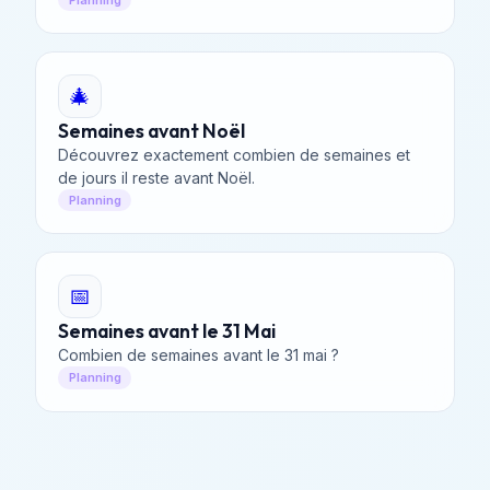
🎄
Semaines avant Noël
Découvrez exactement combien de semaines et
de jours il reste avant Noël.
Planning
📅
Semaines avant le 31 Mai
Combien de semaines avant le 31 mai ?
Planning