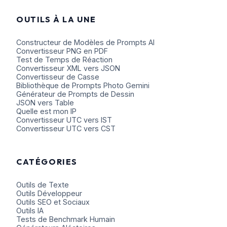
OUTILS À LA UNE
Constructeur de Modèles de Prompts AI
Convertisseur PNG en PDF
Test de Temps de Réaction
Convertisseur XML vers JSON
Convertisseur de Casse
Bibliothèque de Prompts Photo Gemini
Générateur de Prompts de Dessin
JSON vers Table
Quelle est mon IP
Convertisseur UTC vers IST
Convertisseur UTC vers CST
CATÉGORIES
Outils de Texte
Outils Développeur
Outils SEO et Sociaux
Outils IA
Tests de Benchmark Humain