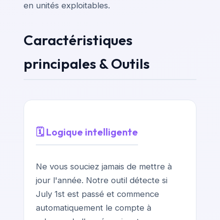
en unités exploitables.
Caractéristiques
principales & Outils
🗓️ Logique intelligente
Ne vous souciez jamais de mettre à
jour l'année. Notre outil détecte si
July 1st est passé et commence
automatiquement le compte à