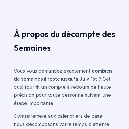
À propos du décompte des
Semaines
Vous vous demandez exactement
combien
de semaines il reste jusqu'à July 1st
? Cet
outil fournit un compte à rebours de haute
précision pour toute personne suivant une
étape importante.
Contrairement aux calendriers de base,
nous décomposons votre temps d'attente