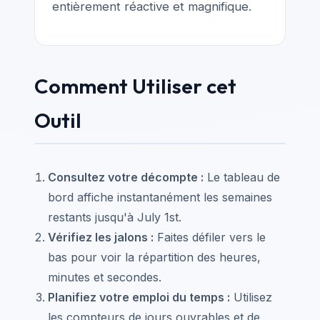
entièrement réactive et magnifique.
Comment Utiliser cet
Outil
Consultez votre décompte :
Le tableau de
bord affiche instantanément les semaines
restants jusqu'à July 1st.
Vérifiez les jalons :
Faites défiler vers le
bas pour voir la répartition des heures,
minutes et secondes.
Planifiez votre emploi du temps :
Utilisez
les compteurs de jours ouvrables et de