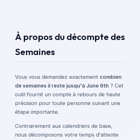
À propos du décompte des
Semaines
Vous vous demandez exactement
combien
de semaines il reste jusqu'à June 6th
? Cet
outil fournit un compte à rebours de haute
précision pour toute personne suivant une
étape importante.
Contrairement aux calendriers de base,
nous décomposons votre temps d'attente