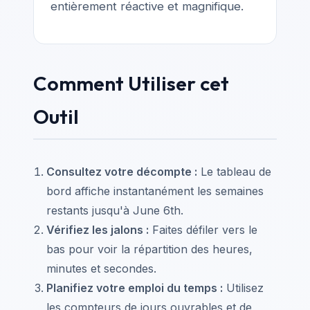
entièrement réactive et magnifique.
Comment Utiliser cet
Outil
Consultez votre décompte :
Le tableau de
bord affiche instantanément les semaines
restants jusqu'à June 6th.
Vérifiez les jalons :
Faites défiler vers le
bas pour voir la répartition des heures,
minutes et secondes.
Planifiez votre emploi du temps :
Utilisez
les compteurs de jours ouvrables et de