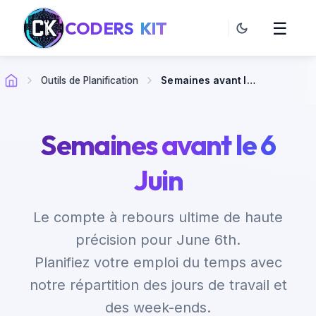
CODERS
KIT
☰
Outils de Planification
Semaines avant le 6 Juin
Semaines avant le 6
Juin
Le compte à rebours ultime de haute
précision pour June 6th.
Planifiez votre emploi du temps avec
notre répartition des jours de travail et
des week-ends.