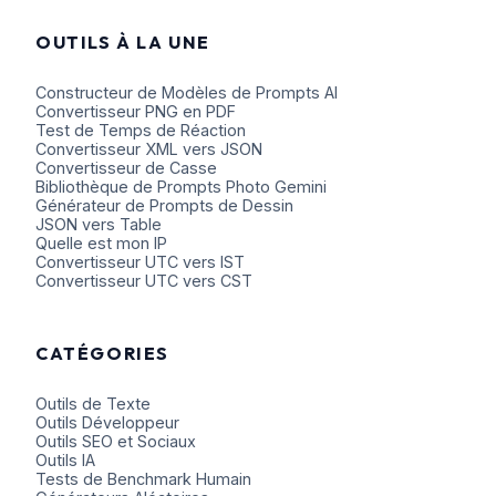
OUTILS À LA UNE
Constructeur de Modèles de Prompts AI
Convertisseur PNG en PDF
Test de Temps de Réaction
Convertisseur XML vers JSON
Convertisseur de Casse
Bibliothèque de Prompts Photo Gemini
Générateur de Prompts de Dessin
JSON vers Table
Quelle est mon IP
Convertisseur UTC vers IST
Convertisseur UTC vers CST
CATÉGORIES
Outils de Texte
Outils Développeur
Outils SEO et Sociaux
Outils IA
Tests de Benchmark Humain