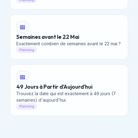
📅
Semaines avant le 22 Mai
Exactement combien de semaines avant le 22 mai ?
Planning
📅
49 Jours à Partir d'Aujourd'hui
Trouvez la date qui est exactement à 49 jours (7
semaines) d'aujourd'hui.
Planning