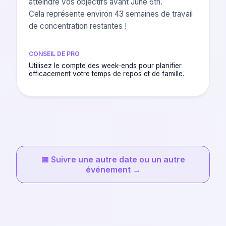
atteindre vos objectifs avant June 6th.
Cela représente environ 43 semaines de travail
de concentration restantes !
CONSEIL DE PRO
Utilisez le compte des week-ends pour planifier
efficacement votre temps de repos et de famille.
📅
Suivre une autre date ou un autre
événement
→