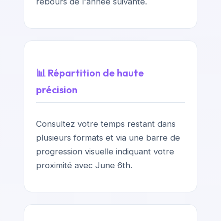
rebours de l'année suivante.
📊 Répartition de haute
précision
Consultez votre temps restant dans
plusieurs formats et via une barre de
progression visuelle indiquant votre
proximité avec June 6th.