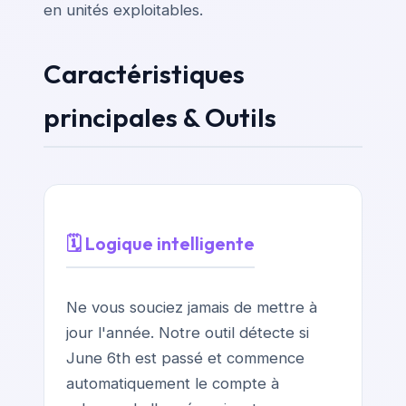
en unités exploitables.
Caractéristiques
principales & Outils
🗓️ Logique intelligente
Ne vous souciez jamais de mettre à
jour l'année. Notre outil détecte si
June 6th est passé et commence
automatiquement le compte à