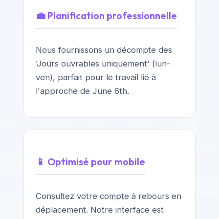
💼 Planification professionnelle
Nous fournissons un décompte des
'Jours ouvrables uniquement' (lun-
ven), parfait pour le travail lié à
l'approche de June 6th.
📱 Optimisé pour mobile
Consultez votre compte à rebours en
déplacement. Notre interface est