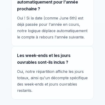
automatiquement pour l'année
prochaine ?
Oui ! Si la date (comme June 6th) est
déjà passée pour l'année en cours,
notre logique déplace automatiquement
le compte à rebours l'année suivante.
Les week-ends et les jours
ouvrables sont-ils inclus ?
Oui, notre répartition affiche les jours
totaux, ainsi qu'un décompte spécifique
des week-ends et jours ouvrables
restants.