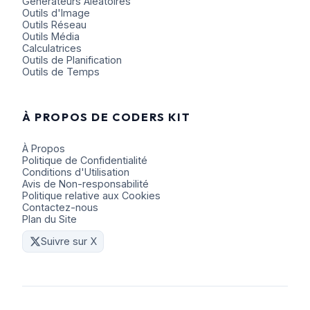
Générateurs Aléatoires
Outils d'Image
Outils Réseau
Outils Média
Calculatrices
Outils de Planification
Outils de Temps
À PROPOS DE CODERS KIT
À Propos
Politique de Confidentialité
Conditions d'Utilisation
Avis de Non-responsabilité
Politique relative aux Cookies
Contactez-nous
Plan du Site
Suivre sur X