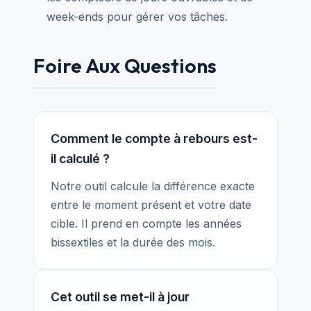
week-ends pour gérer vos tâches.
Foire Aux Questions
Comment le compte à rebours est-
il calculé ?
Notre outil calcule la différence exacte
entre le moment présent et votre date
cible. Il prend en compte les années
bissextiles et la durée des mois.
Cet outil se met-il à jour