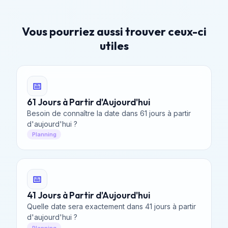
Vous pourriez aussi trouver ceux-ci
utiles
📅
61 Jours à Partir d'Aujourd'hui
Besoin de connaître la date dans 61 jours à partir
d'aujourd'hui ?
Planning
📅
41 Jours à Partir d'Aujourd'hui
Quelle date sera exactement dans 41 jours à partir
d'aujourd'hui ?
Planning