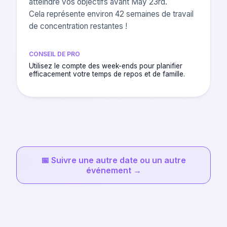
atteindre vos objectifs avant May 23rd.
Cela représente environ 42 semaines de travail
de concentration restantes !
CONSEIL DE PRO
Utilisez le compte des week-ends pour planifier
efficacement votre temps de repos et de famille.
📅
Suivre une autre date ou un autre
événement
→