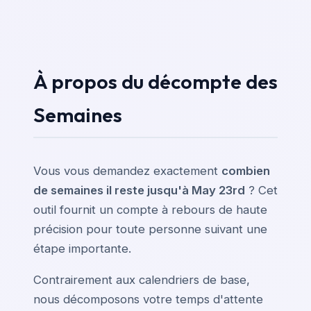
À propos du décompte des
Semaines
Vous vous demandez exactement
combien
de semaines il reste jusqu'à May 23rd
? Cet
outil fournit un compte à rebours de haute
précision pour toute personne suivant une
étape importante.
Contrairement aux calendriers de base,
nous décomposons votre temps d'attente