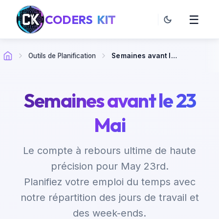
CODERS
KIT
☰
Outils de Planification
Semaines avant le 23 Mai
Semaines avant le 23
Mai
Le compte à rebours ultime de haute
précision pour May 23rd.
Planifiez votre emploi du temps avec
notre répartition des jours de travail et
des week-ends.