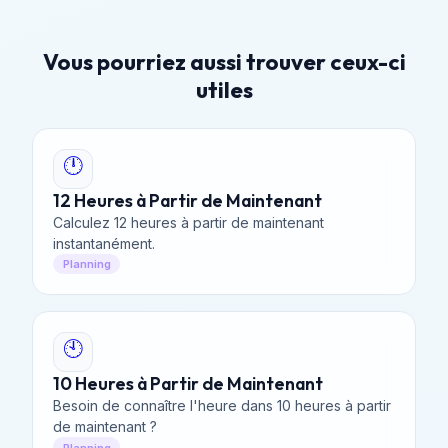
Vous pourriez aussi trouver ceux-ci
utiles
🕛
12 Heures à Partir de Maintenant
Calculez 12 heures à partir de maintenant
instantanément.
Planning
🕙
10 Heures à Partir de Maintenant
Besoin de connaître l'heure dans 10 heures à partir
de maintenant ?
Planning