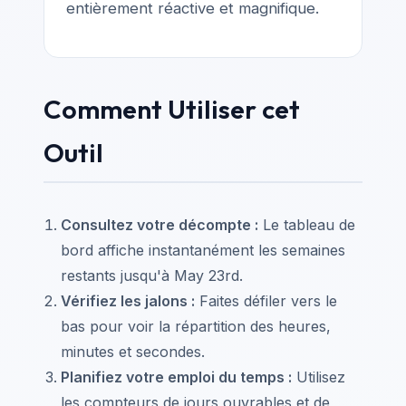
entièrement réactive et magnifique.
Comment Utiliser cet
Outil
Consultez votre décompte :
Le tableau de
bord affiche instantanément les semaines
restants jusqu'à May 23rd.
Vérifiez les jalons :
Faites défiler vers le
bas pour voir la répartition des heures,
minutes et secondes.
Planifiez votre emploi du temps :
Utilisez
les compteurs de jours ouvrables et de