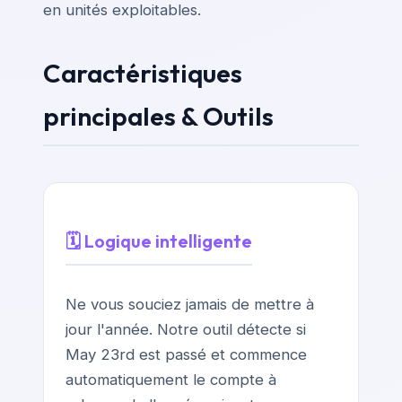
en unités exploitables.
Caractéristiques
principales & Outils
🗓️ Logique intelligente
Ne vous souciez jamais de mettre à
jour l'année. Notre outil détecte si
May 23rd est passé et commence
automatiquement le compte à