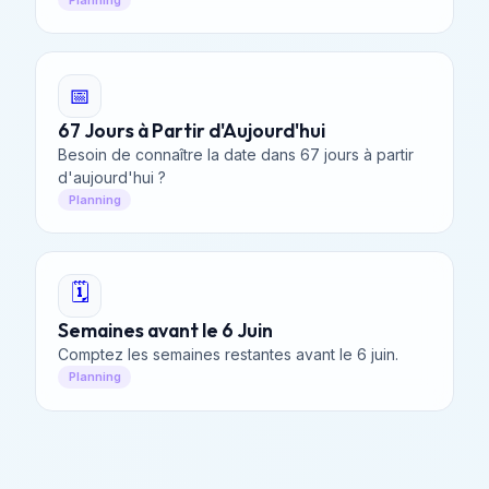
📅
67 Jours à Partir d'Aujourd'hui
Besoin de connaître la date dans 67 jours à partir
d'aujourd'hui ?
Planning
🗓️
Semaines avant le 6 Juin
Comptez les semaines restantes avant le 6 juin.
Planning