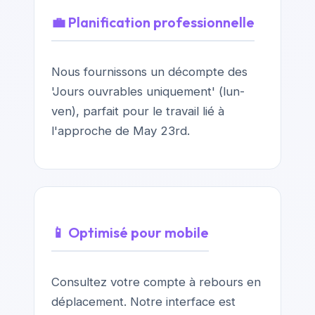
💼 Planification professionnelle
Nous fournissons un décompte des
'Jours ouvrables uniquement' (lun-
ven), parfait pour le travail lié à
l'approche de May 23rd.
📱 Optimisé pour mobile
Consultez votre compte à rebours en
déplacement. Notre interface est