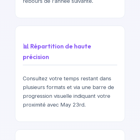
rebours de l'année suivante.
📊 Répartition de haute
précision
Consultez votre temps restant dans
plusieurs formats et via une barre de
progression visuelle indiquant votre
proximité avec May 23rd.