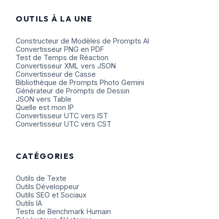
OUTILS À LA UNE
Constructeur de Modèles de Prompts AI
Convertisseur PNG en PDF
Test de Temps de Réaction
Convertisseur XML vers JSON
Convertisseur de Casse
Bibliothèque de Prompts Photo Gemini
Générateur de Prompts de Dessin
JSON vers Table
Quelle est mon IP
Convertisseur UTC vers IST
Convertisseur UTC vers CST
CATÉGORIES
Outils de Texte
Outils Développeur
Outils SEO et Sociaux
Outils IA
Tests de Benchmark Humain