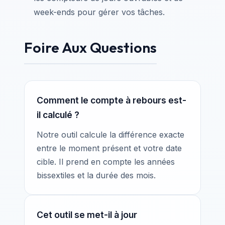
week-ends pour gérer vos tâches.
Foire Aux Questions
Comment le compte à rebours est-
il calculé ?
Notre outil calcule la différence exacte
entre le moment présent et votre date
cible. Il prend en compte les années
bissextiles et la durée des mois.
Cet outil se met-il à jour