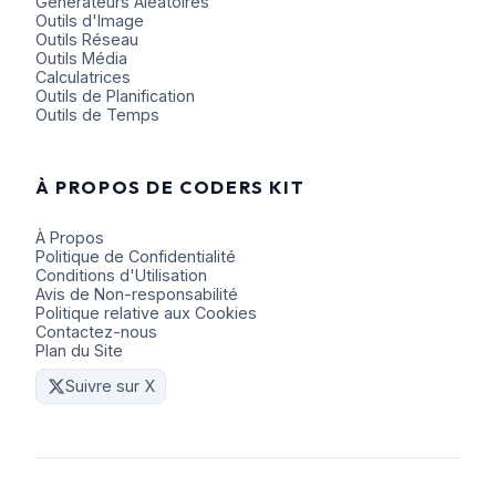
Générateurs Aléatoires
Outils d'Image
Outils Réseau
Outils Média
Calculatrices
Outils de Planification
Outils de Temps
À PROPOS DE CODERS KIT
À Propos
Politique de Confidentialité
Conditions d'Utilisation
Avis de Non-responsabilité
Politique relative aux Cookies
Contactez-nous
Plan du Site
Suivre sur X