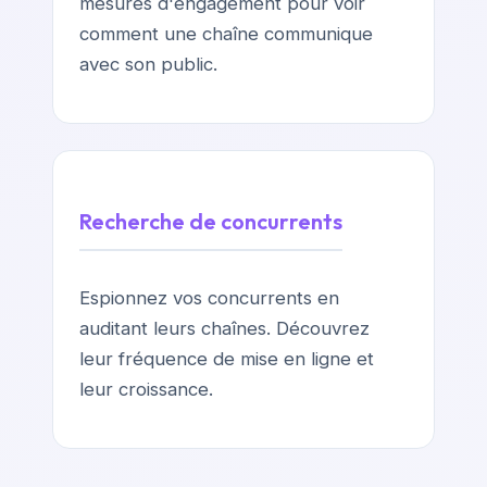
mesures d'engagement pour voir
comment une chaîne communique
avec son public.
Recherche de concurrents
Espionnez vos concurrents en
auditant leurs chaînes. Découvrez
leur fréquence de mise en ligne et
leur croissance.