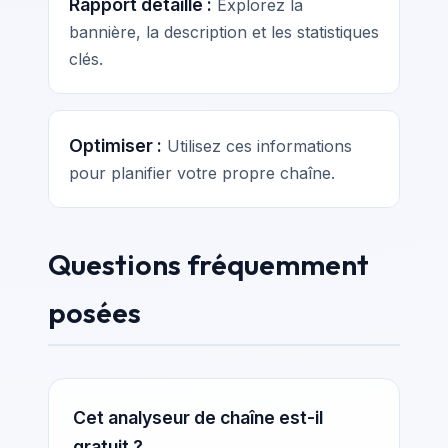
Rapport détaillé :
Explorez la
bannière, la description et les statistiques
clés.
Optimiser :
Utilisez ces informations
pour planifier votre propre chaîne.
Questions fréquemment
posées
Cet analyseur de chaîne est-il
gratuit ?