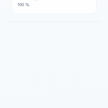
100 %.