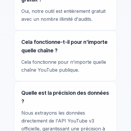
Oui, notre outil est entièrement gratuit
avec un nombre illimité d'audits.
Cela fonctionne-t-il pour n'importe
quelle chaîne ?
Cela fonctionne pour n'importe quelle
chaîne YouTube publique.
Quelle est la précision des données
?
Nous extrayons les données
directement de l'API YouTube v3
officielle, garantissant une précision à