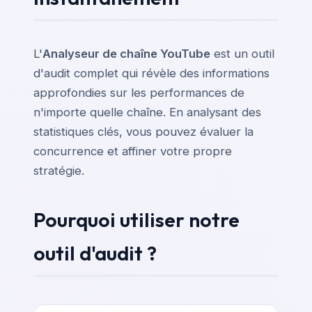
L'
Analyseur de chaîne YouTube
est un outil
d'audit complet qui révèle des informations
approfondies sur les performances de
n'importe quelle chaîne. En analysant des
statistiques clés, vous pouvez évaluer la
concurrence et affiner votre propre
stratégie.
Pourquoi utiliser notre
outil d'audit ?