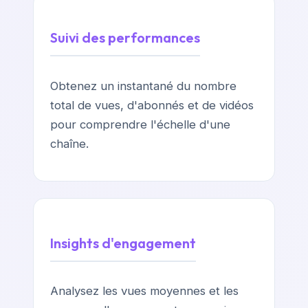
Suivi des performances
Obtenez un instantané du nombre
total de vues, d'abonnés et de vidéos
pour comprendre l'échelle d'une
chaîne.
Insights d'engagement
Analysez les vues moyennes et les