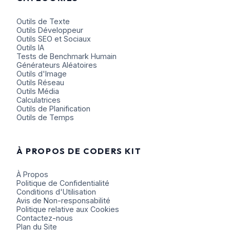
Outils de Texte
Outils Développeur
Outils SEO et Sociaux
Outils IA
Tests de Benchmark Humain
Générateurs Aléatoires
Outils d'Image
Outils Réseau
Outils Média
Calculatrices
Outils de Planification
Outils de Temps
À PROPOS DE CODERS KIT
À Propos
Politique de Confidentialité
Conditions d'Utilisation
Avis de Non-responsabilité
Politique relative aux Cookies
Contactez-nous
Plan du Site