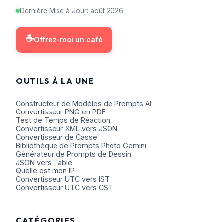
Dernière Mise à Jour
:
août
2026
☕
Offrez-moi un café
OUTILS À LA UNE
Constructeur de Modèles de Prompts AI
Convertisseur PNG en PDF
Test de Temps de Réaction
Convertisseur XML vers JSON
Convertisseur de Casse
Bibliothèque de Prompts Photo Gemini
Générateur de Prompts de Dessin
JSON vers Table
Quelle est mon IP
Convertisseur UTC vers IST
Convertisseur UTC vers CST
CATÉGORIES