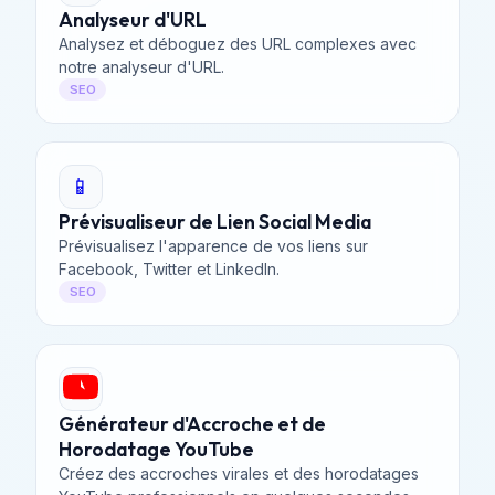
Analyseur d'URL
Analysez et déboguez des URL complexes avec
notre analyseur d'URL.
SEO
📱
Prévisualiseur de Lien Social Media
Prévisualisez l'apparence de vos liens sur
Facebook, Twitter et LinkedIn.
SEO
Générateur d'Accroche et de
Horodatage YouTube
Créez des accroches virales et des horodatages