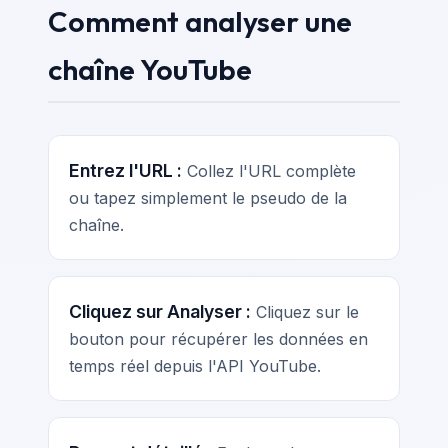
Comment analyser une
chaîne YouTube
Entrez l'URL :
Collez l'URL complète
ou tapez simplement le pseudo de la
chaîne.
Cliquez sur Analyser :
Cliquez sur le
bouton pour récupérer les données en
temps réel depuis l'API YouTube.