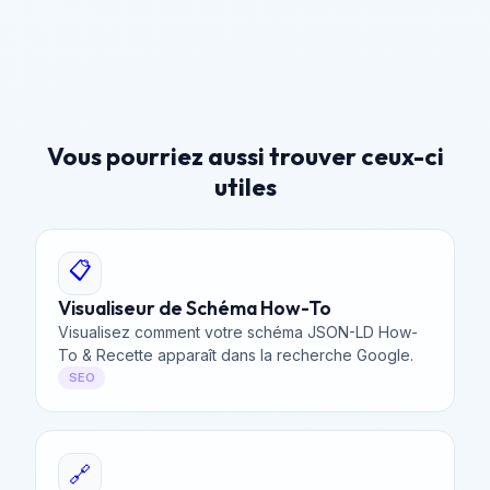
Vous pourriez aussi trouver ceux-ci
utiles
📋
Visualiseur de Schéma How-To
Visualisez comment votre schéma JSON-LD How-
To & Recette apparaît dans la recherche Google.
SEO
🔗