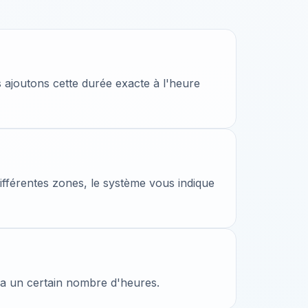
us ajoutons cette durée exacte à l'heure
différentes zones, le système vous indique
 y a un certain nombre d'heures.