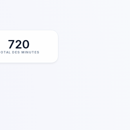
720
TOTAL DES MINUTES