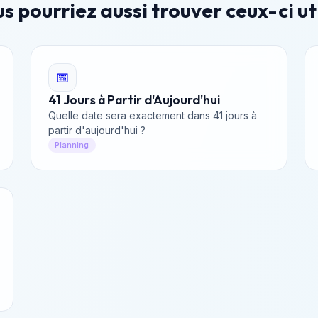
s pourriez aussi trouver ceux-ci ut
📅
41 Jours à Partir d'Aujourd'hui
Quelle date sera exactement dans 41 jours à
partir d'aujourd'hui ?
Planning