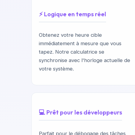
⚡ Logique en temps réel
Obtenez votre heure cible
immédiatement à mesure que vous
tapez. Notre calculatrice se
synchronise avec l'horloge actuelle de
votre système.
💻 Prêt pour les développeurs
Parfait pour le débogage des tâches