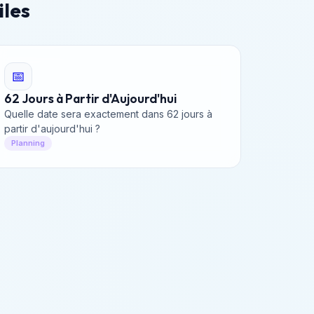
iles
📅
62 Jours à Partir d'Aujourd'hui
Quelle date sera exactement dans 62 jours à
partir d'aujourd'hui ?
Planning