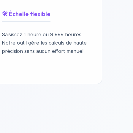
🛠️ Échelle flexible
Saisissez 1 heure ou 9 999 heures.
Notre outil gère les calculs de haute
précision sans aucun effort manuel.