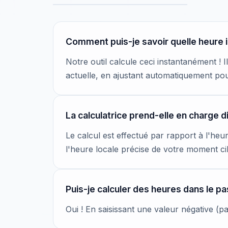
Comment puis-je savoir quelle heure i
Notre outil calcule ceci instantanément ! I
actuelle, en ajustant automatiquement pour
La calculatrice prend-elle en charge d
Le calcul est effectué par rapport à l'heu
l'heure locale précise de votre moment ci
Puis-je calculer des heures dans le p
Oui ! En saisissant une valeur négative (p