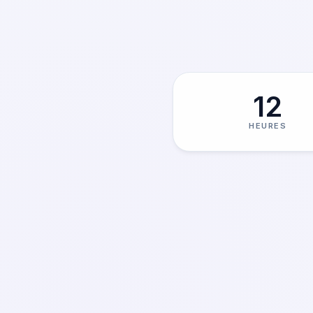
12
HEURES