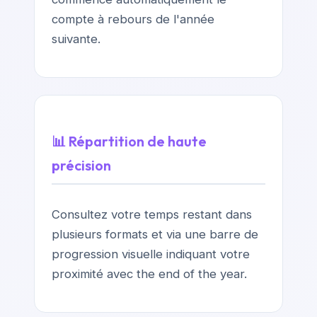
compte à rebours de l'année
suivante.
📊 Répartition de haute
précision
Consultez votre temps restant dans
plusieurs formats et via une barre de
progression visuelle indiquant votre
proximité avec the end of the year.