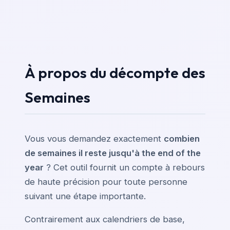
À propos du décompte des
Semaines
Vous vous demandez exactement
combien
de semaines il reste jusqu'à the end of the
year
? Cet outil fournit un compte à rebours
de haute précision pour toute personne
suivant une étape importante.
Contrairement aux calendriers de base,