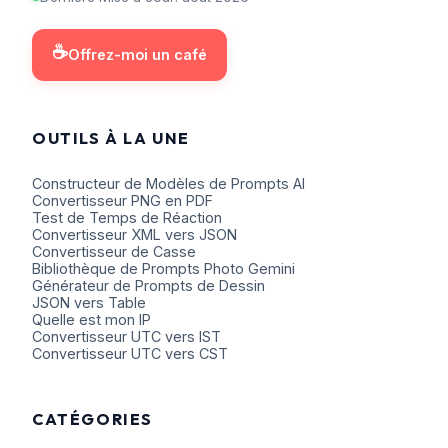
☕
Offrez-moi un café
OUTILS À LA UNE
Constructeur de Modèles de Prompts AI
Convertisseur PNG en PDF
Test de Temps de Réaction
Convertisseur XML vers JSON
Convertisseur de Casse
Bibliothèque de Prompts Photo Gemini
Générateur de Prompts de Dessin
JSON vers Table
Quelle est mon IP
Convertisseur UTC vers IST
Convertisseur UTC vers CST
CATÉGORIES