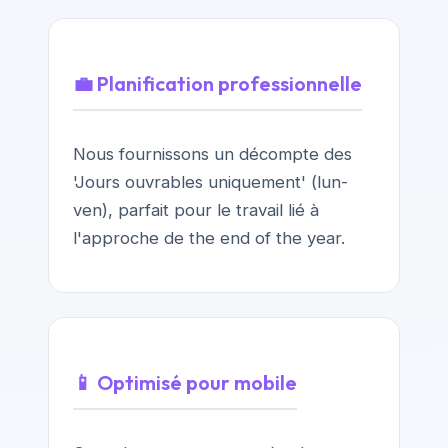
💼 Planification professionnelle
Nous fournissons un décompte des
'Jours ouvrables uniquement' (lun-
ven), parfait pour le travail lié à
l'approche de the end of the year.
📱 Optimisé pour mobile