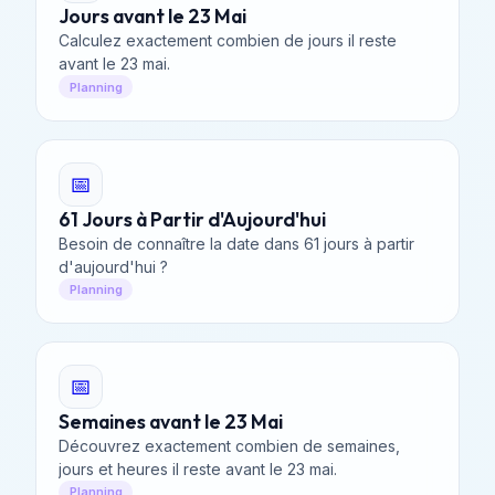
Jours avant le 23 Mai
Calculez exactement combien de jours il reste
avant le 23 mai.
Planning
📅
61 Jours à Partir d'Aujourd'hui
Besoin de connaître la date dans 61 jours à partir
d'aujourd'hui ?
Planning
📅
Semaines avant le 23 Mai
Découvrez exactement combien de semaines,
jours et heures il reste avant le 23 mai.
Planning