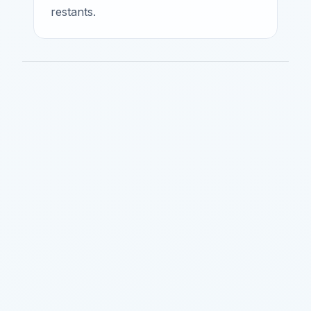
restants.