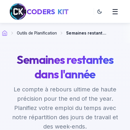
CODERS
KIT
☰
Outils de Planification
Semaines restantes dans l'année
Semaines restantes
dans l'année
Le compte à rebours ultime de haute
précision pour the end of the year.
Planifiez votre emploi du temps avec
notre répartition des jours de travail et
des week-ends.