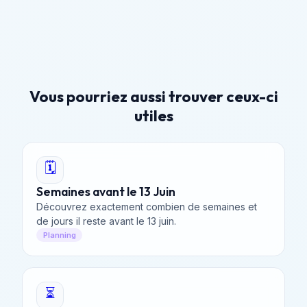
Vous pourriez aussi trouver ceux-ci
utiles
🗓️
Semaines avant le 13 Juin
Découvrez exactement combien de semaines et
de jours il reste avant le 13 juin.
Planning
⏳